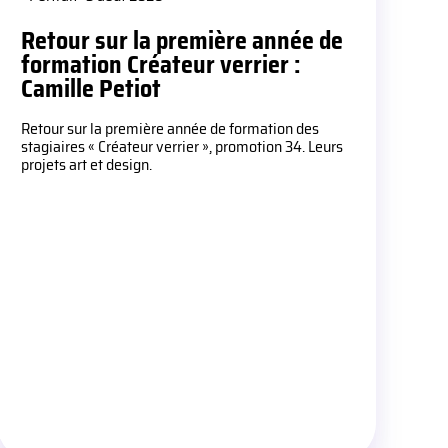
Retour sur la première année de
formation Créateur verrier :
Camille Petiot
Retour sur la première année de formation des
stagiaires « Créateur verrier », promotion 34. Leurs
projets art et design.