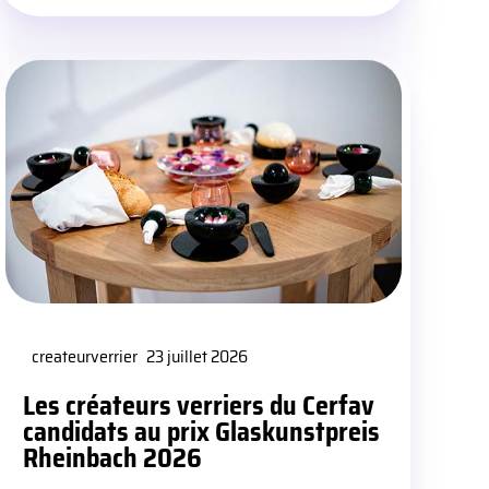
createurverrier
23 juillet 2026
Les créateurs verriers du Cerfav
candidats au prix Glaskunstpreis
Rheinbach 2026