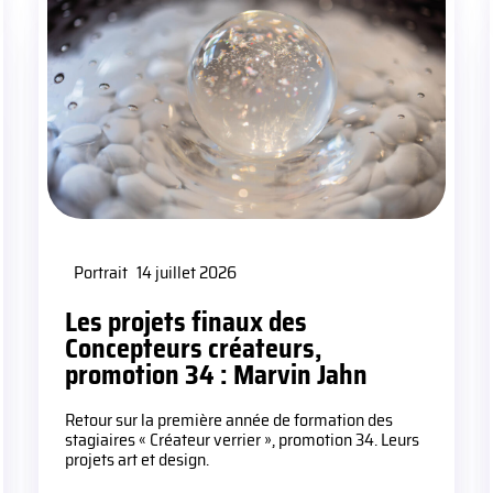
Portrait
14 juillet 2026
Les projets finaux des
Concepteurs créateurs,
promotion 34 : Marvin Jahn
Retour sur la première année de formation des
stagiaires « Créateur verrier », promotion 34. Leurs
projets art et design.