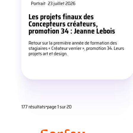
Portrait
23 juillet 2026
Les projets finaux des
Concepteurs créateurs,
promotion 34 : Jeanne Lebois
Retour sur la première année de formation des
stagiaires « Créateur verrier », promotion 34. Leurs
projets art et design.
•
177 résultats
page 1 sur 20