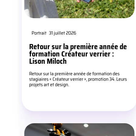
Portrait
31 juillet 2026
Retour sur la première année de
formation Créateur verrier :
Lison Miloch
Retour sur la première année de formation des
stagiaires « Créateur verrier », promotion 34. Leurs
projets art et design.