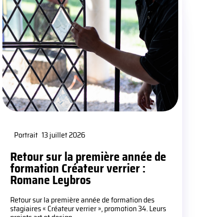
Portrait
13 juillet 2026
Retour sur la première année de
formation Créateur verrier :
Romane Leybros
Retour sur la première année de formation des
stagiaires « Créateur verrier », promotion 34. Leurs