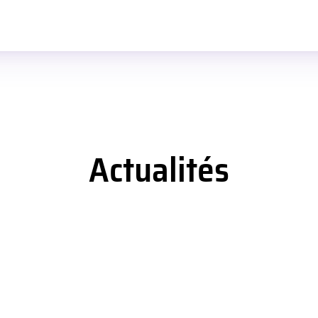
Actualités