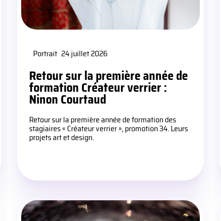
Portrait
24 juillet 2026
Retour sur la première année de
formation Créateur verrier :
Ninon Courtaud
Retour sur la première année de formation des
stagiaires « Créateur verrier », promotion 34. Leurs
projets art et design.