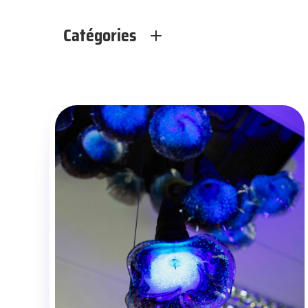
Catégories