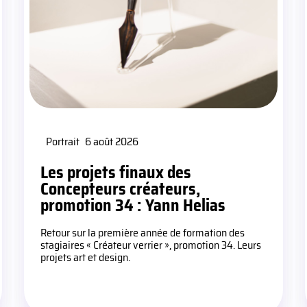
Portrait
6 août 2026
Les projets finaux des
Concepteurs créateurs,
promotion 34 : Yann Helias
Retour sur la première année de formation des
stagiaires « Créateur verrier », promotion 34. Leurs
projets art et design.