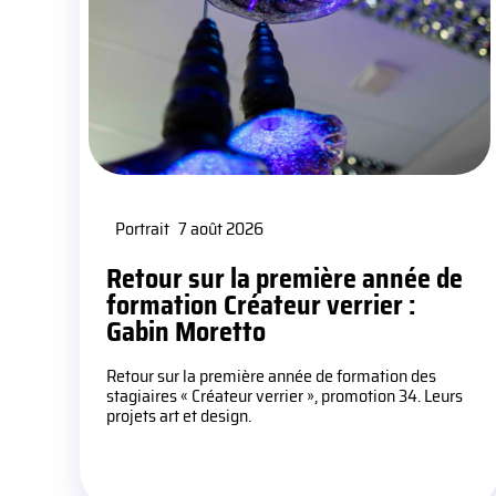
Portrait
7 août 2026
Retour sur la première année de
formation Créateur verrier :
Gabin Moretto
Retour sur la première année de formation des
stagiaires « Créateur verrier », promotion 34. Leurs
projets art et design.