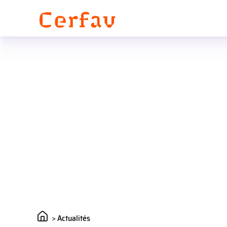
Panneau de gestion des cookies
>
Actualités