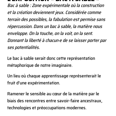
Bac à sable : Zone expérimentale où la construction
et la création deviennent jeux. Considérée comme
terrain des possibles, la fabulation est permise sans
répercussion. Dans un bac à sable, la matière nous
enveloppe. On la touche, on la voit, on la sent.
Donnant la liberté à chacun·e de se laisser porter par
ses potentialités.
Le bac à sable serait donc cette représentation
métaphorique de notre imaginaire.
Un lieu où chaque apprentissage représenterait le
fruit d’une expérimentation.
Ramener le sensible au cœur de la matière par le
biais des rencontres entre savoir-faire ancestraux,
technologies et préoccupations modernes.