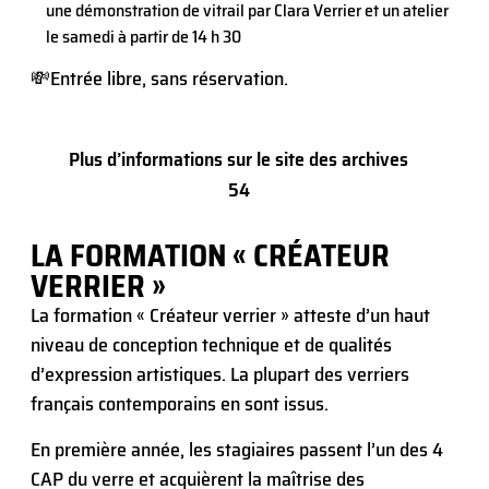
une démonstration de vitrail par Clara Verrier et un atelier
le samedi à partir de 14 h 30
💸Entrée libre, sans réservation.
Plus d’informations sur le site des archives
54
LA FORMATION « CRÉATEUR
VERRIER »
La formation « Créateur verrier » atteste d’un haut
niveau de conception technique et de qualités
d’expression artistiques. La plupart des verriers
français contemporains en sont issus.
En première année, les stagiaires passent l’un des 4
CAP du verre et acquièrent la maîtrise des