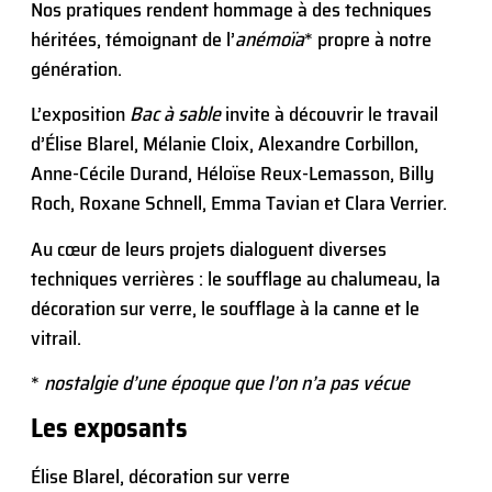
Nos pratiques rendent hommage à des techniques
héritées, témoignant de l’
anémoïa
* propre à notre
génération.
L’exposition
Bac à sable
invite à découvrir le travail
d’Élise Blarel, Mélanie Cloix, Alexandre Corbillon,
Anne-Cécile Durand, Héloïse Reux-Lemasson, Billy
Roch, Roxane Schnell, Emma Tavian et Clara Verrier.
Au cœur de leurs projets dialoguent diverses
techniques verrières : le soufflage au chalumeau, la
décoration sur verre, le soufflage à la canne et le
vitrail.
*
nostalgie d’une époque que l’on n’a pas vécue
Les exposants
Élise Blarel, décoration sur verre