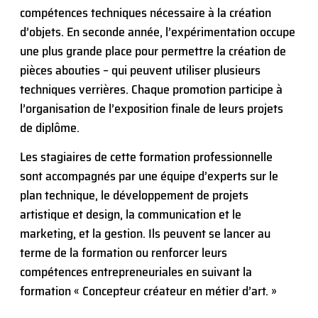
compétences techniques nécessaire à la création
d’objets. En seconde année, l’expérimentation occupe
une plus grande place pour permettre la création de
pièces abouties – qui peuvent utiliser plusieurs
techniques verrières. Chaque promotion participe à
l’organisation de l’exposition finale de leurs projets
de diplôme.
Les stagiaires de cette formation professionnelle
sont accompagnés par une équipe d’experts sur le
plan technique, le développement de projets
artistique et design, la communication et le
marketing, et la gestion. Ils peuvent se lancer au
terme de la formation ou renforcer leurs
compétences entrepreneuriales en suivant la
formation « Concepteur créateur en métier d’art. »