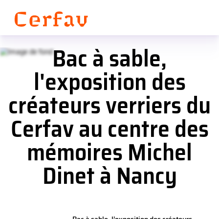
Panneau de gestion des cookies
Bac à sable,
l'exposition des
créateurs verriers du
Cerfav au centre des
mémoires Michel
Dinet à Nancy