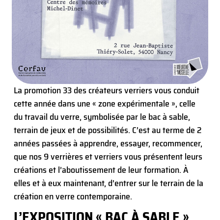
La promotion 33 des créateurs verriers vous conduit
cette année dans une « zone expérimentale », celle
du travail du verre, symbolisée par le bac à sable,
terrain de jeux et de possibilités. C’est au terme de 2
années passées à apprendre, essayer, recommencer,
que nos 9 verrières et verriers vous présentent leurs
créations et l’aboutissement de leur formation. À
elles et à eux maintenant, d’entrer sur le terrain de la
création en verre contemporaine.
L’EXPOSITION « BAC À SABLE »