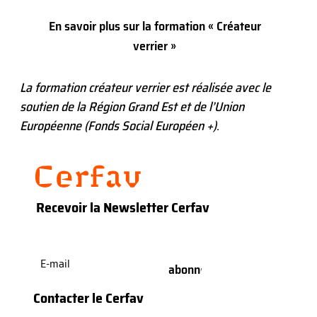
En savoir plus sur la formation « Créateur
verrier »
La formation créateur verrier est réalisée avec le
soutien de la Région Grand Est et de l’Union
Européenne (Fonds Social Européen +)
.
Recevoir la Newsletter Cerfav
E-
mail
(Nécessaire)
Contacter le Cerfav