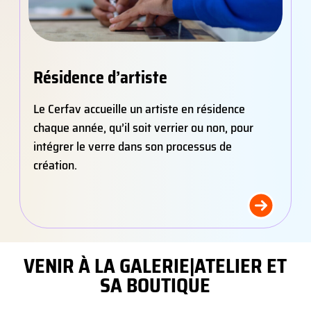
Résidence d’artiste
Le Cerfav accueille un artiste en résidence
chaque année, qu’il soit verrier ou non, pour
intégrer le verre dans son processus de
création.
VENIR À LA GALERIE|ATELIER ET
SA BOUTIQUE