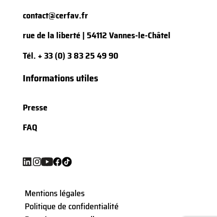
contact@cerfav.fr
rue de la liberté | 54112 Vannes-le-Châtel
Tél.
+ 33 (0) 3 83 25 49 90
Informations utiles
Presse
FAQ
Mentions légales
Politique de confidentialité