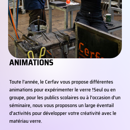
ANIMATIONS
Toute l’année, le Cerfav vous propose différentes
animations pour expérimenter le verre !
Seul ou en
groupe, pour les publics scolaires ou à l’occasion d’un
séminaire, nous vous proposons un large éventail
d’activités pour développer votre créativité avec le
matériau verre.