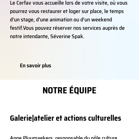
Le Cerfav vous accueille lors de votre visite, où vous
pourrez vous restaurer et loger sur place, le temps
d’un stage, d’une animation ou d’un weekend
festif.
Vous pouvez réserver nos services auprès de
notre intendante, Séverine Spak.
En savoir plus
NOTRE ÉQUIPE
Galerie|atelier et actions culturelles
Anne Pluymaekers, responsable du pôle culture