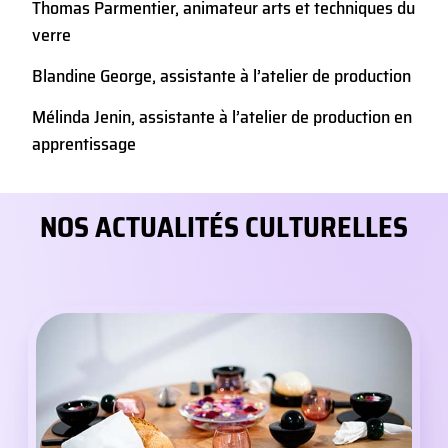
Thomas Parmentier, animateur arts et techniques du
verre
Blandine George, assistante à l’atelier de production
Mélinda Jenin, assistante à l’atelier de production en
apprentissage
NOS ACTUALITÉS CULTURELLES