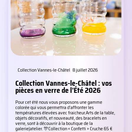
Collection Vannes-le-Châtel
8 juillet 2026
Collection Vannes-le-Châtel : vos
pièces en verre de l’Été 2026
Pour cet été nous vous proposons une gamme
colorée qui vous permettra d’affronter les
températures élevées avec fraicheur.Arts de la table,
objets décoratifs, et nouveauté, des bracelets en
verre, sont à découvrir à la boutique de la
galerie|atelier. 🎊Collection « Confetti » Cruche 65 €