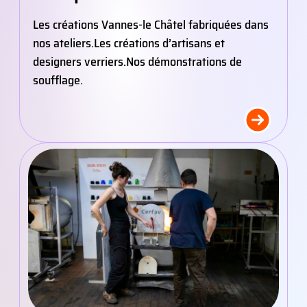
Les créations Vannes-le Châtel fabriquées dans
nos ateliers.
Les créations d’artisans et
designers verriers.
Nos démonstrations de
soufflage.