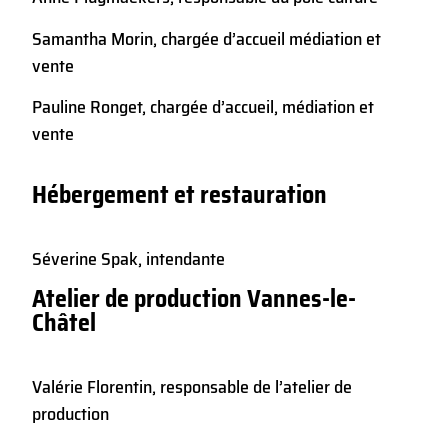
Samantha Morin, chargée d’accueil médiation et
vente
Pauline Ronget, chargée d’accueil, médiation et
vente
Hébergement et restauration
Séverine Spak, intendante
Atelier de production Vannes-le-
Châtel
Valérie Florentin, responsable de l’atelier de
production