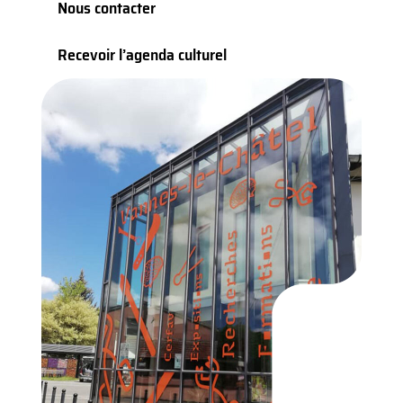
Nous contacter
Recevoir l’agenda culturel