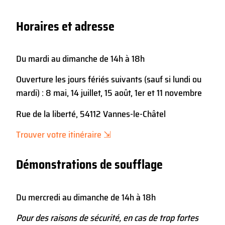
Horaires et adresse
Du mardi au dimanche de 14h à 18h
Ouverture les jours fériés suivants (sauf si lundi ou
mardi) : 8 mai, 14 juillet, 15 août, 1er et 11 novembre
Rue de la liberté, 54112 Vannes-le-Châtel
Trouver votre itinéraire ⇲
Démonstrations de soufflage
Du mercredi au dimanche de 14h à 18h
Pour des raisons de sécurité, en cas de trop fortes