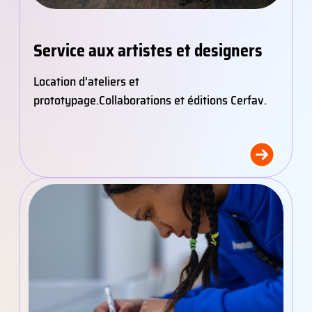
Service aux artistes et designers
Location d’ateliers et
prototypage.
Collaborations et éditions Cerfav.