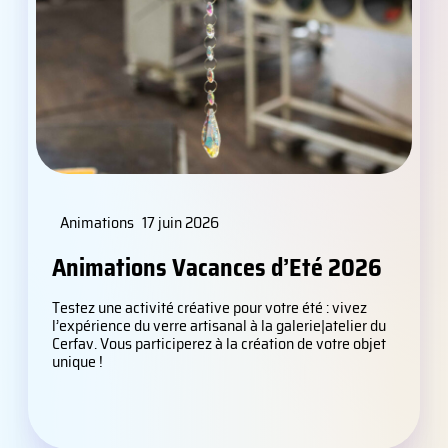
Animations
17 juin 2026
Animations Vacances d’Eté 2026
Testez une activité créative pour votre été : vivez
l’expérience du verre artisanal à la galerie|atelier du
Cerfav. Vous participerez à la création de votre objet
unique !