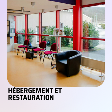
HÉBERGEMENT ET
RESTAURATION