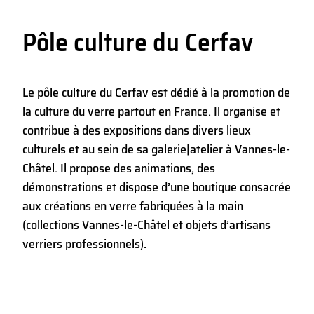
Pôle culture du Cerfav
Le pôle culture du Cerfav est dédié à la promotion de
la culture du verre partout en France. Il organise et
contribue à des expositions dans divers lieux
culturels et au sein de sa galerie|atelier à Vannes-le-
Châtel. Il propose des animations, des
démonstrations et dispose d’une boutique consacrée
aux créations en verre fabriquées à la main
(collections Vannes-le-Châtel et objets d’artisans
verriers professionnels).