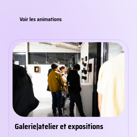
Voir les animations
Galerie|atelier et expositions