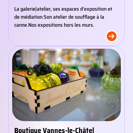
La galerie|atelier, ses espaces d’exposition et
de médiation.
Son atelier de soufflage à la
canne.
Nos expositions hors les murs.
Boutique Vannes-le-Châtel