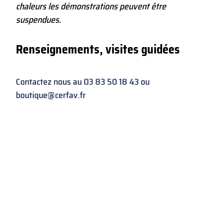
chaleurs les démonstrations peuvent être
suspendues.
Renseignements, visites guidées
Contactez nous au
03 83 50 18 43
ou
boutique@cerfav.fr