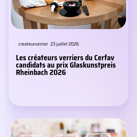
createurverrier
23 juillet 2026
Les créateurs verriers du Cerfav
candidats au prix Glaskunstpreis
Rheinbach 2026