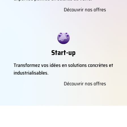
Découvrir nos offres
Start-up
Transformez vos idées en solutions concrètes et
industrialisables.
Découvrir nos offres