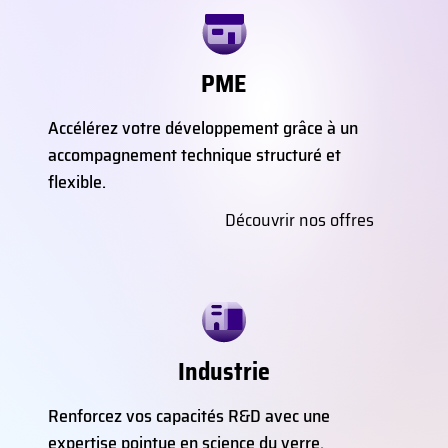
PME
Accélérez votre développement grâce à un
accompagnement technique structuré et
flexible.
Découvrir nos offres
Industrie
Renforcez vos capacités R&D avec une
expertise pointue en science du verre.