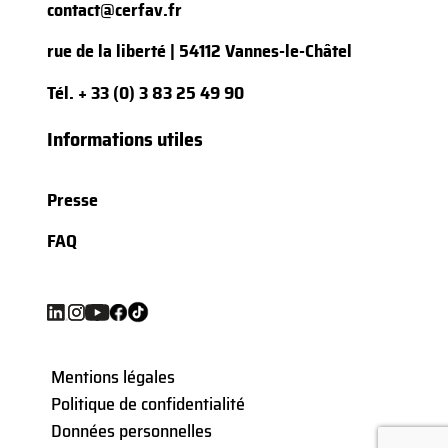
contact@cerfav.fr
rue de la liberté | 54112 Vannes-le-Châtel
Tél.
+ 33 (0) 3 83 25 49 90
Informations utiles
Presse
FAQ
Mentions légales
Politique de confidentialité
Données personnelles