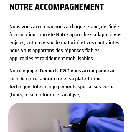
NOTRE ACCOMPAGNEMENT
Nous vous accompagnons à chaque étape, de l’idée
à la solution concrète.
Notre approche s’adapte à vos
enjeux, votre niveau de maturité et vos contraintes :
nous vous apportons des réponses fiables,
applicables et rapidement mobilisables.
Notre équipe d’experts R&D vous accompagne au
sein de notre laboratoire et sa plate-forme
technique dotés d’équipements spécialisés verre
(fours, mise en forme et analyse).