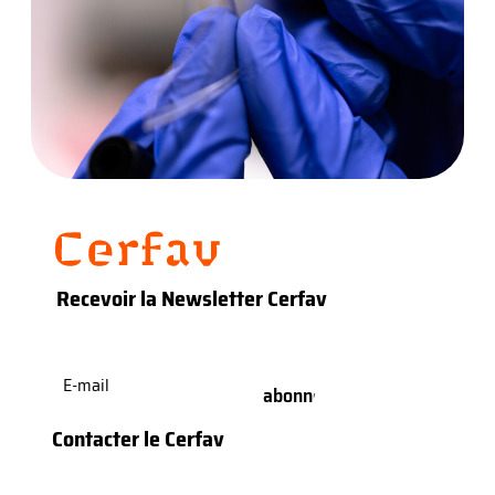
Recevoir la Newsletter Cerfav
E-
mail
(Nécessaire)
Contacter le Cerfav