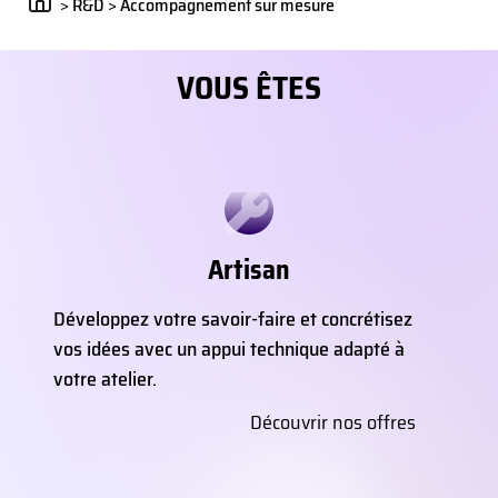
>
R&D
>
Accompagnement sur mesure
VOUS ÊTES
Artisan
Développez votre savoir-faire et concrétisez
vos idées avec un appui technique adapté à
votre atelier.
Découvrir nos offres