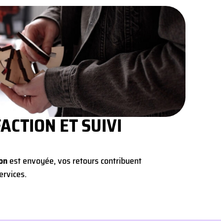
ACTION ET SUIVI
ion
est envoyée, vos retours contribuent
ervices.