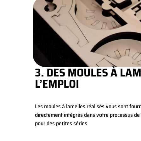
3. DES MOULES À LAM
L’EMPLOI
Les moules à lamelles réalisés vous sont fourni
directement intégrés dans votre processus de s
pour des petites séries.