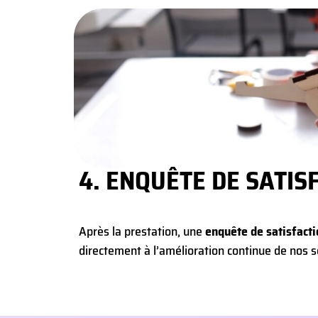
4. ENQUÊTE DE SATISF
Après la prestation, une
enquête de satisfact
directement à l’amélioration continue de nos s