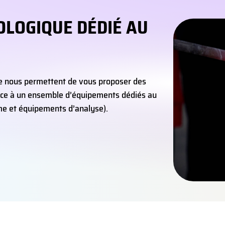
OLOGIQUE DÉDIÉ AU
ue nous permettent de vous proposer des
âce à un ensemble d’équipements dédiés au
me et équipements d’analyse).