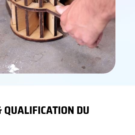
& QUALIFICATION DU