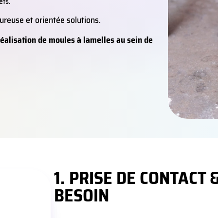
ets.
reuse et orientée solutions.
éalisation de moules à lamelles au sein de
1. PRISE DE CONTACT 
BESOIN