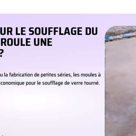
UR LE SOUFFLAGE DU
ÉROULE UNE
?
la fabrication de petites séries, les moules à
 économique pour le soufflage de verre tourné.