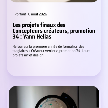
Portrait
6 août 2026
Les projets finaux des
Concepteurs créateurs, promotion
34 : Yann Helias
Retour sur la première année de formation des
stagiaires « Créateur verrier », promotion 34. Leurs
projets art et design.