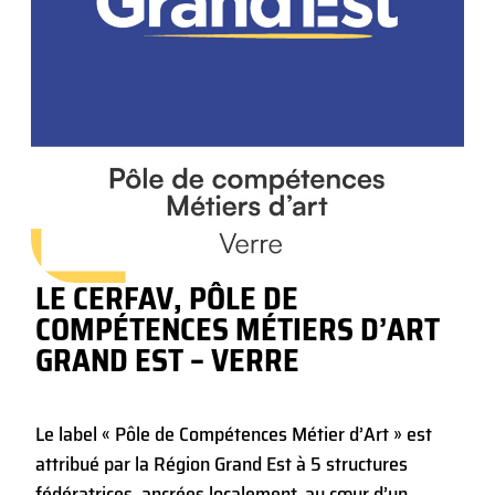
LE CERFAV, PÔLE DE
COMPÉTENCES MÉTIERS D’ART
GRAND EST – VERRE
Le label « Pôle de Compétences Métier d’Art » est
attribué par la Région Grand Est à 5 structures
fédératrices, ancrées localement, au cœur d’un