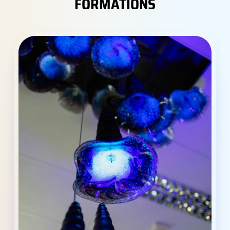
FORMATIONS