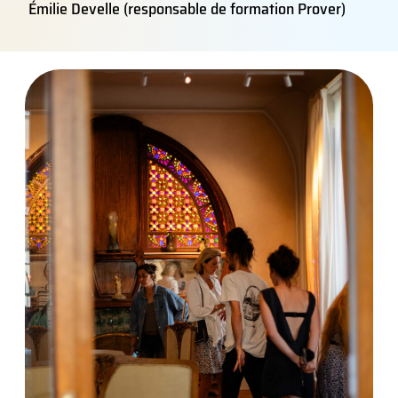
Émilie Develle (responsable de formation Prover)