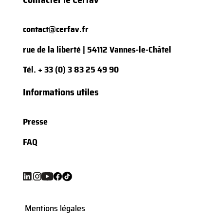
contact@cerfav.fr
rue de la liberté | 54112 Vannes-le-Châtel
Tél.
+ 33 (0) 3 83 25 49 90
Informations utiles
Presse
FAQ
Mentions légales