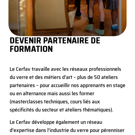
DEVENIR PARTENAIRE DE
FORMATION
Le Cerfav travaille avec les réseaux professionnels
du verre et des métiers d’art – plus de 50 ateliers
partenaires – pour accueillir nos apprenants en stage
ou en alternance mais aussi les former
(masterclasses techniques, cours liés aux
spécificités du secteur et ateliers thématiques).
Le Cerfav développe également un réseau
d’expertise dans l’industrie du verre pour pérenniser