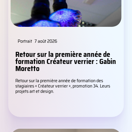
Portrait
7 août 2026
Retour sur la première année de
formation Créateur verrier : Gabin
Moretto
Retour sur la première année de formation des
stagiaires « Créateur verrier », promotion 34. Leurs
projets art et design.