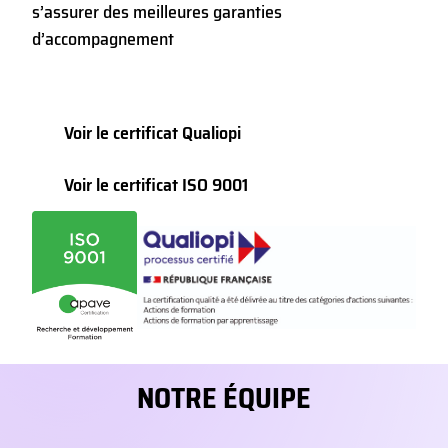
s’assurer des meilleures garanties
d’accompagnement
Voir le certificat Qualiopi
Voir le certificat ISO 9001
NOTRE ÉQUIPE