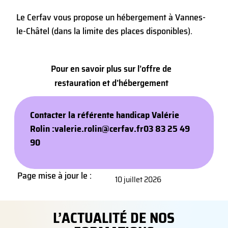
Le Cerfav vous propose un hébergement à Vannes-
le-Châtel (dans la limite des places disponibles).
Pour en savoir plus sur l’offre de
restauration et d’hébergement
Contacter la référente handicap Valérie
Rolin :
valerie.rolin@cerfav.fr
03 83 25 49
90
Page mise à jour le :
10 juillet 2026
L’ACTUALITÉ DE NOS