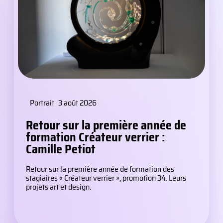
Portrait
3 août 2026
Retour sur la première année de
formation Créateur verrier :
Camille Petiot
Retour sur la première année de formation des
stagiaires « Créateur verrier », promotion 34. Leurs
projets art et design.