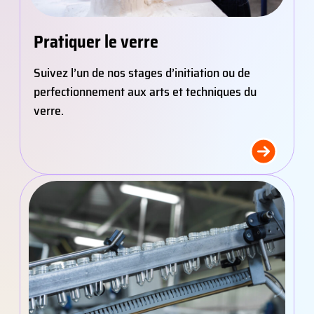
Pratiquer le verre
Suivez l’un de nos stages d’initiation ou de
perfectionnement aux arts et techniques du
verre.