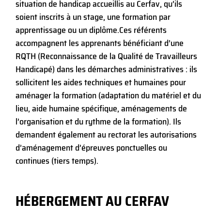
situation de handicap accueillis au Cerfav, qu’ils
soient inscrits à un stage, une formation par
apprentissage ou un diplôme.
Ces référents
accompagnent les apprenants bénéficiant d’une
RQTH (Reconnaissance de la Qualité de Travailleurs
Handicapé) dans les démarches administratives : ils
sollicitent les aides techniques et humaines pour
aménager la formation (adaptation du matériel et du
lieu, aide humaine spécifique, aménagements de
l’organisation et du rythme de la formation). Ils
demandent également au rectorat les autorisations
d’aménagement d’épreuves ponctuelles ou
continues (tiers temps).
HÉBERGEMENT AU CERFAV