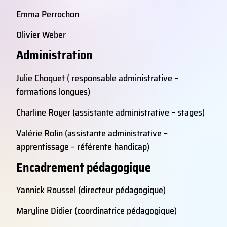
Emma Perrochon
Olivier Weber
Administration
Julie Choquet ( responsable administrative –
formations longues)
Charline Royer (assistante administrative – stages)
Valérie Rolin (assistante administrative –
apprentissage – référente handicap)
Encadrement pédagogique
Yannick Roussel (directeur pédagogique)
Maryline Didier (coordinatrice pédagogique)