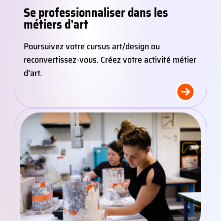
Se professionnaliser dans les
métiers d’art
Poursuivez votre cursus art/design ou
reconvertissez-vous. Créez votre activité métier
d’art.