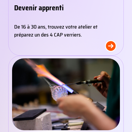
Devenir apprenti
De 16 à 30 ans, trouvez votre atelier et
préparez un des 4 CAP verriers.