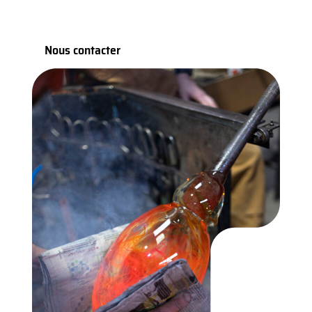
Nous contacter