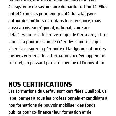
écosystème de savoir-faire de haute technicité. Elles
ont été choisies pour leur qualité de catalyseur
autour des métiers d’art dans leur territoire, mais
aussi au niveau régional, national, voire au-
delà.
C’est pour la filière verre que le Cerfav reçoit ce
label. Il a pour mission de créer des synergies qui
visent à assurer la pérennité et la dynamisation des
métiers verriers, de la formation au développement
culturel, en passant par la recherche et l’innovation.
NOS CERTIFICATIONS
Les formations du Cerfav sont certifiées Qualiopi. Ce
label permet à tous les professionnels et candidats à
nos formations de pouvoir mobiliser des fonds
publics pour co-financer leur formation et de