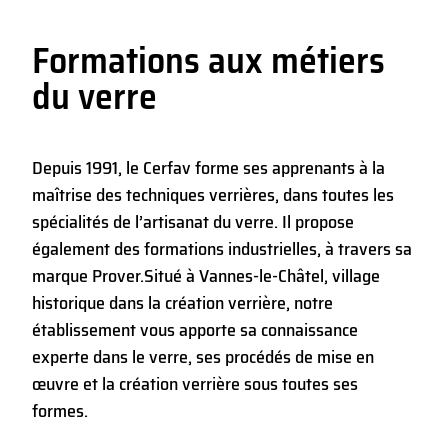
Formations aux métiers
du verre
Depuis 1991, le Cerfav forme ses apprenants à la
maîtrise des techniques verrières, dans toutes les
spécialités de l’artisanat du verre. Il propose
également des formations industrielles, à travers sa
marque Prover.
Situé à Vannes-le-Châtel, village
historique dans la création verrière, notre
établissement vous apporte sa connaissance
experte dans le verre, ses procédés de mise en
œuvre et la création verrière sous toutes ses
formes.