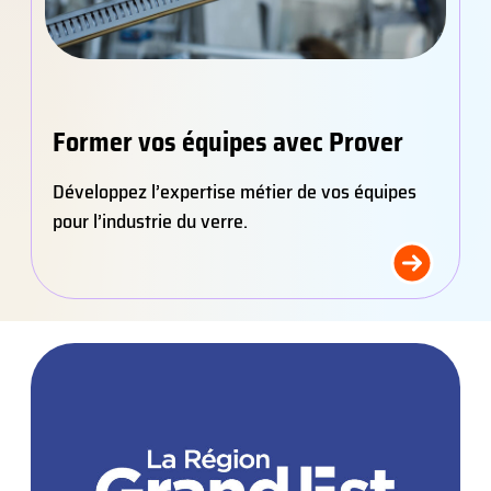
Former vos équipes avec Prover
Développez l’expertise métier de vos équipes
pour l’industrie du verre.