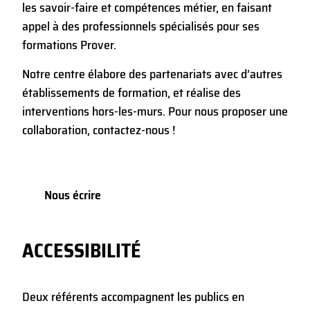
les savoir-faire et compétences métier, en faisant
appel à des professionnels spécialisés pour ses
formations Prover.
Notre centre élabore des partenariats avec d’autres
établissements de formation, et réalise des
interventions hors-les-murs. Pour nous proposer une
collaboration, contactez-nous !
Nous écrire
ACCESSIBILITÉ
Deux référents accompagnent les publics en