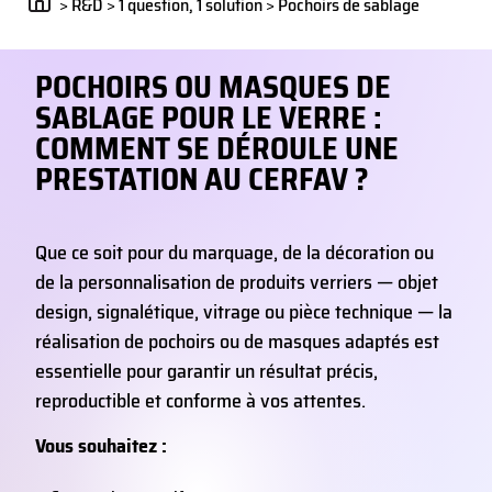
>
R&D
>
1 question, 1 solution
>
Pochoirs de sablage
POCHOIRS OU MASQUES DE
SABLAGE POUR LE VERRE :
COMMENT SE DÉROULE UNE
PRESTATION AU CERFAV ?
Que ce soit pour du marquage, de la décoration ou
de la personnalisation de produits verriers — objet
design, signalétique, vitrage ou pièce technique — la
réalisation de pochoirs ou de masques adaptés est
essentielle pour garantir un résultat précis,
reproductible et conforme à vos attentes.
Vous souhaitez :