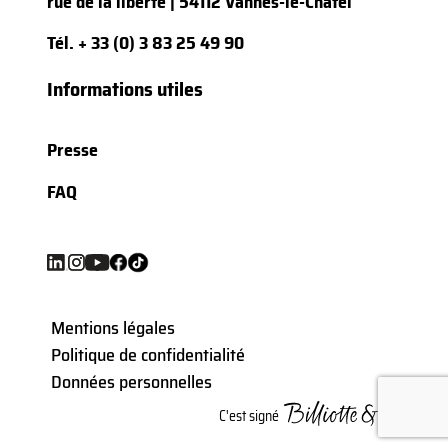
rue de la liberté | 54112 Vannes-le-Châtel
Tél.
+ 33 (0) 3 83 25 49 90
Informations utiles
Presse
FAQ
Mentions légales
Politique de confidentialité
Données personnelles
C'est signé