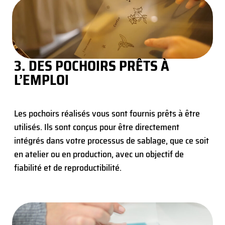
3. DES POCHOIRS PRÊTS À
L’EMPLOI
Les pochoirs réalisés vous sont fournis prêts à être
utilisés. Ils sont conçus pour être directement
intégrés dans votre processus de sablage, que ce soit
en atelier ou en production, avec un objectif de
fiabilité et de reproductibilité.