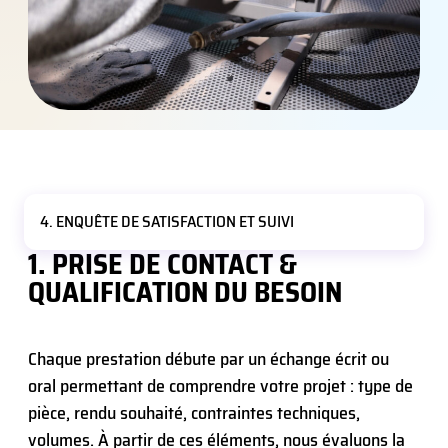
4. ENQUÊTE DE SATISFACTION ET SUIVI
1. PRISE DE CONTACT &
QUALIFICATION DU BESOIN
Chaque prestation débute par un échange écrit ou
oral permettant de comprendre votre projet : type de
pièce, rendu souhaité, contraintes techniques,
volumes. À partir de ces éléments, nous évaluons la