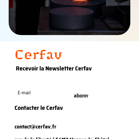
Recevoir la Newsletter Cerfav
E-
mail
(Nécessaire)
Contacter le Cerfav
contact@cerfav.fr