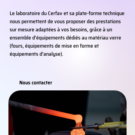
Le laboratoire du Cerfav et sa plate-forme technique
nous permettent de vous proposer des prestations
sur mesure adaptées à vos besoins, grâce à un
ensemble d’équipements dédiés au matériau verre
(fours, équipements de mise en forme et
équipements d’analyse).
Nous contacter