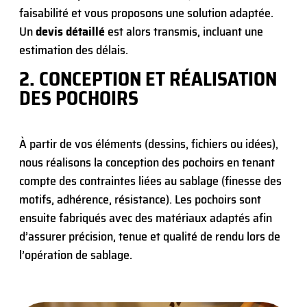
faisabilité et vous proposons une solution adaptée.
Un
devis détaillé
est alors transmis, incluant une
estimation des délais.
2. CONCEPTION ET RÉALISATION
DES POCHOIRS
À partir de vos éléments (dessins, fichiers ou idées),
nous réalisons la conception des pochoirs en tenant
compte des contraintes liées au sablage (finesse des
motifs, adhérence, résistance). Les pochoirs sont
ensuite fabriqués avec des matériaux adaptés afin
d’assurer précision, tenue et qualité de rendu lors de
l’opération de sablage.