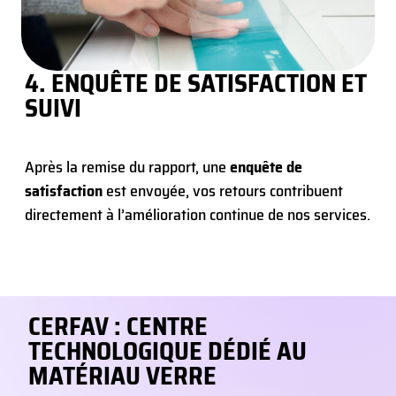
4. ENQUÊTE DE SATISFACTION ET
SUIVI
Après la remise du rapport, une
enquête de
satisfaction
est envoyée, vos retours contribuent
directement à l’amélioration continue de nos services.
CERFAV : CENTRE
TECHNOLOGIQUE DÉDIÉ AU
MATÉRIAU VERRE