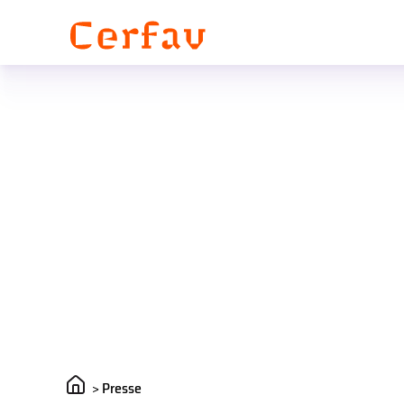
Panneau de gestion des cookies
>
Presse