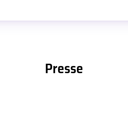
Presse