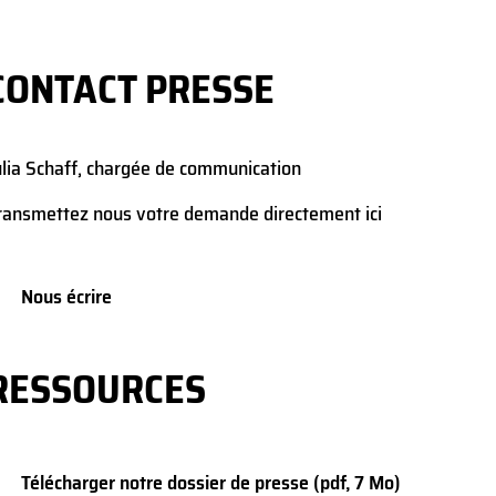
CONTACT PRESSE
ulia Schaff, chargée de communication
ransmettez nous votre demande directement ici
Nous écrire
RESSOURCES
Télécharger notre dossier de presse (pdf, 7 Mo)