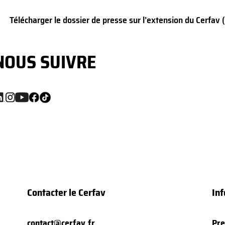
Télécharger le dossier de presse sur l’extension du Cerfav 
NOUS SUIVRE
Contacter le Cerfav
Inf
contact@cerfav.fr
Pre