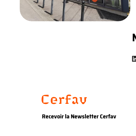
Recevoir la Newsletter Cerfav