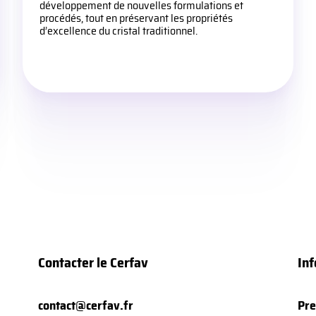
développement de nouvelles formulations et
procédés, tout en préservant les propriétés
d’excellence du cristal traditionnel.
Contacter le Cerfav
Inf
contact@cerfav.fr
Pre