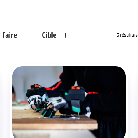
 faire
Cible
5 résultats