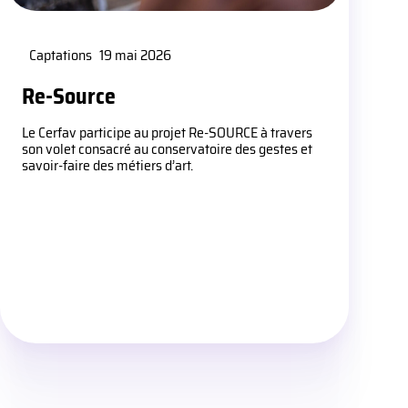
Captations
19 mai 2026
Re-Source
Le Cerfav participe au projet Re-SOURCE à travers
son volet consacré au conservatoire des gestes et
savoir-faire des métiers d’art.