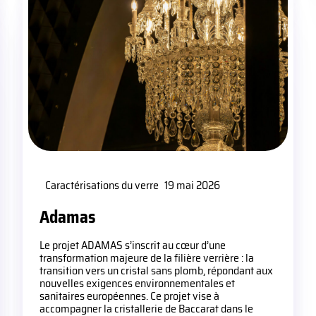
Caractérisations du verre
19 mai 2026
Adamas
Le projet ADAMAS s’inscrit au cœur d’une
transformation majeure de la filière verrière : la
transition vers un cristal sans plomb, répondant aux
nouvelles exigences environnementales et
sanitaires européennes. Ce projet vise à
accompagner la cristallerie de Baccarat dans le