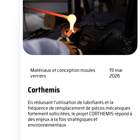
Matériaux et conception moules
19 mai
verriers
2026
Corthemis
En réduisant l’utilisation de lubrifiants et la
fréquence de remplacement de pièces mécaniques
fortement sollicitées, le projet CORTHEMIS répond à
des enjeux à la fois stratégiques et
environnementaux.