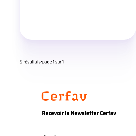
5 résultats
•
page 1 sur 1
Recevoir la Newsletter Cerfav
E-