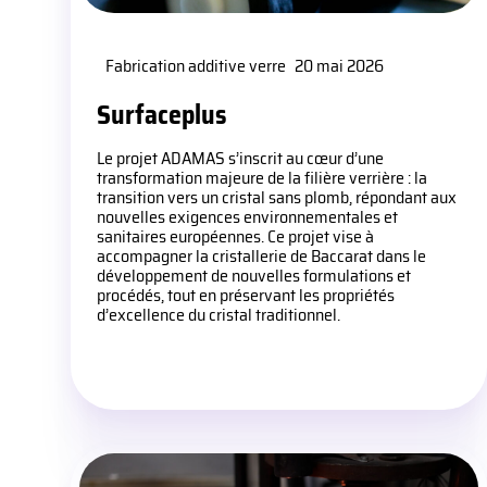
Fabrication additive verre
20 mai 2026
Surfaceplus
Le projet ADAMAS s’inscrit au cœur d’une
transformation majeure de la filière verrière : la
transition vers un cristal sans plomb, répondant aux
nouvelles exigences environnementales et
sanitaires européennes. Ce projet vise à
accompagner la cristallerie de Baccarat dans le
développement de nouvelles formulations et
procédés, tout en préservant les propriétés
d’excellence du cristal traditionnel.