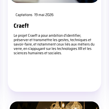
Captations
19 mai 2026
Craeft
Le projet Craeft a pour ambition d’identifier,
préserver et transmettre les gestes, techniques et
savoir-faire, et notamment ceux liés aux métiers du
verre, en s’appuyant sur les technologies XR et les
sciences humaines et sociales.