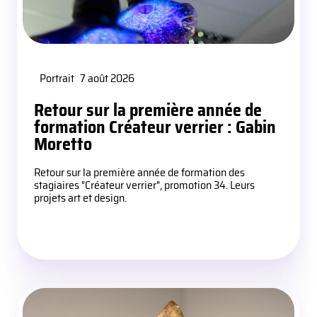
Portrait
7 août 2026
Retour sur la première année de
formation Créateur verrier : Gabin
Moretto
Retour sur la première année de formation des
stagiaires "Créateur verrier", promotion 34. Leurs
projets art et design.