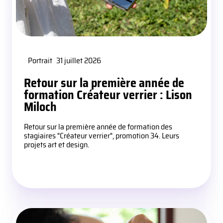
Portrait
31 juillet 2026
Retour sur la première année de
formation Créateur verrier : Lison
Miloch
Retour sur la première année de formation des
stagiaires "Créateur verrier", promotion 34. Leurs
projets art et design.