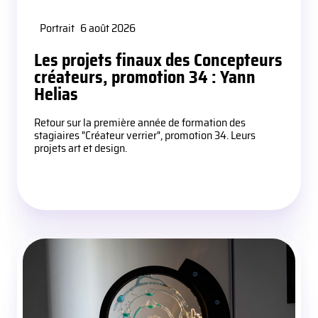
Portrait
6 août 2026
Les projets finaux des Concepteurs
créateurs, promotion 34 : Yann
Helias
Retour sur la première année de formation des
stagiaires "Créateur verrier", promotion 34. Leurs
projets art et design.