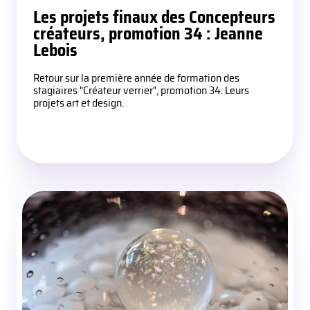
Les projets finaux des Concepteurs
créateurs, promotion 34 : Jeanne
Lebois
Retour sur la première année de formation des
stagiaires "Créateur verrier", promotion 34. Leurs
projets art et design.