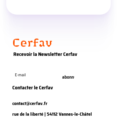
Recevoir la Newsletter Cerfav
E-
mail
(Nécessaire)
Contacter le Cerfav
contact@cerfav.fr
rue de la liberté | 54112 Vannes-le-Châtel