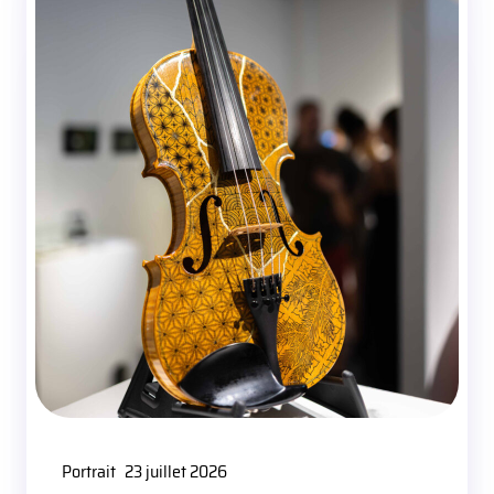
Portrait
23 juillet 2026