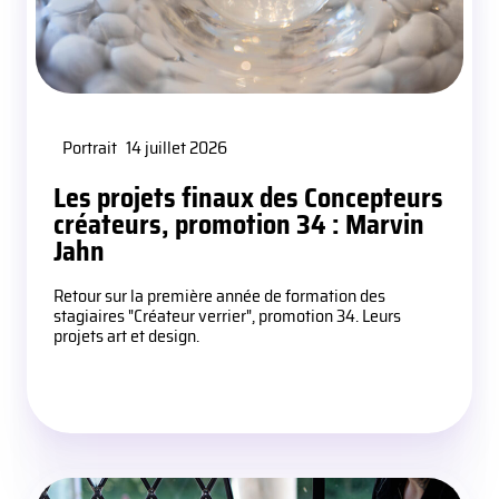
Portrait
14 juillet 2026
Les projets finaux des Concepteurs
créateurs, promotion 34 : Marvin
Jahn
Retour sur la première année de formation des
stagiaires "Créateur verrier", promotion 34. Leurs
projets art et design.