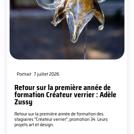
Portrait
7 juillet 2026
Retour sur la première année de
formation Créateur verrier : Adèle
Zussy
Retour sur la première année de formation des
stagiaires "Créateur verrier", promotion 34. Leurs
projets art et design.