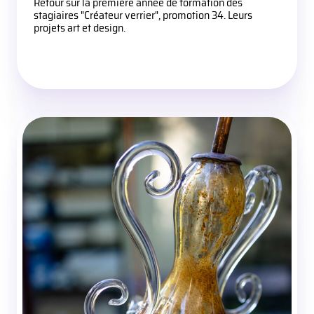
Retour sur la première année de formation des
stagiaires "Créateur verrier", promotion 34. Leurs
projets art et design.