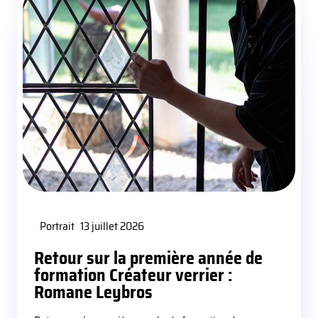
Portrait
13 juillet 2026
Retour sur la première année de
formation Créateur verrier :
Romane Leybros