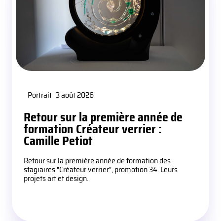
Portrait
3 août 2026
Retour sur la première année de
formation Créateur verrier :
Camille Petiot
Retour sur la première année de formation des
stagiaires "Créateur verrier", promotion 34. Leurs
projets art et design.