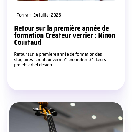
Portrait
24 juillet 2026
Retour sur la première année de
formation Créateur verrier : Ninon
Courtaud
Retour sur la première année de formation des
stagiaires "Créateur verrier", promotion 34. Leurs
projets art et design.