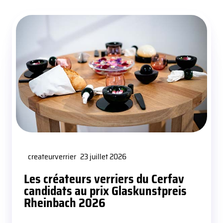
createurverrier
23 juillet 2026
Les créateurs verriers du Cerfav
candidats au prix Glaskunstpreis
Rheinbach 2026