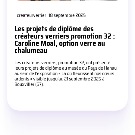
createurverrier
18 septembre 2025
Les projets de diplôme des
créateurs verriers promotion 32 :
Caroline Moal, option verre au
chalumeau
Les créateurs verriers, promotion 32, ont présenté
leurs projets de diplôme au musée du Pays de Hanau
au sein de l’exposition « Là où fleurissent nos cœurs
ardents » visible jusqu’au 21 septembre 2025 à
Bouxviller (67).