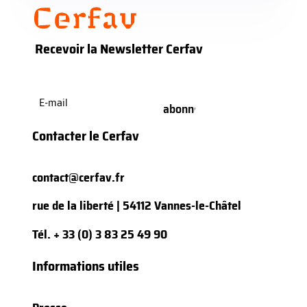
Recevoir la Newsletter Cerfav
E-
mail
(Nécessaire)
Contacter le Cerfav
contact@cerfav.fr
rue de la liberté | 54112 Vannes-le-Châtel
Tél.
+ 33 (0) 3 83 25 49 90
Informations utiles