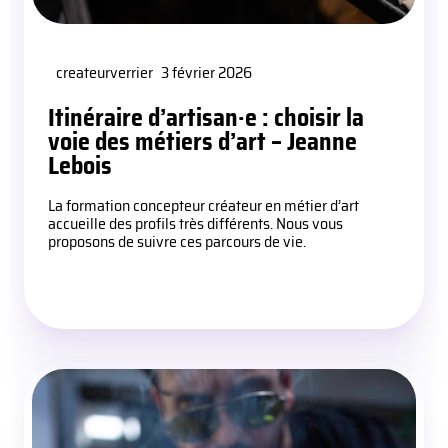
createurverrier
3 février 2026
Itinéraire d’artisan·e : choisir la
voie des métiers d’art – Jeanne
Lebois
La formation concepteur créateur en métier d’art
accueille des profils très différents. Nous vous
proposons de suivre ces parcours de vie.