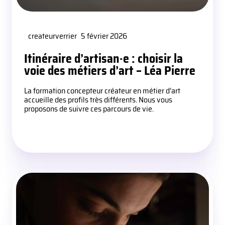
createurverrier
5 février 2026
Itinéraire d’artisan·e : choisir la
voie des métiers d’art – Léa Pierre
La formation concepteur créateur en métier d’art
accueille des profils très différents. Nous vous
proposons de suivre ces parcours de vie.