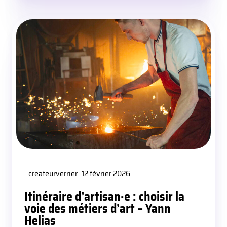
createurverrier
12 février 2026
Itinéraire d’artisan·e : choisir la
voie des métiers d’art – Yann
Helias