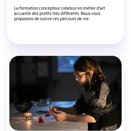
La formation concepteur créateur en métier d’art
accueille des profils très différents. Nous vous
proposons de suivre ces parcours de vie.