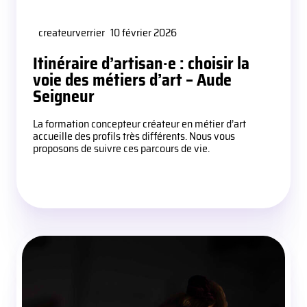
createurverrier
10 février 2026
Itinéraire d’artisan·e : choisir la
voie des métiers d’art – Aude
Seigneur
La formation concepteur créateur en métier d’art
accueille des profils très différents. Nous vous
proposons de suivre ces parcours de vie.