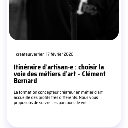
createurverrier
17 février 2026
Itinéraire d’artisan·e : choisir la
voie des métiers d’art – Clément
Bernard
La formation concepteur créateur en métier d’art
accueille des profils très différents. Nous vous
proposons de suivre ces parcours de vie.