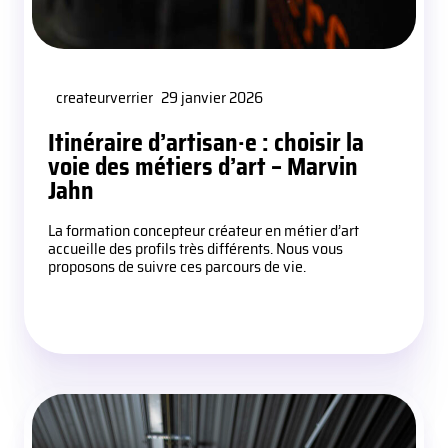
createurverrier
29 janvier 2026
Itinéraire d’artisan·e : choisir la
voie des métiers d’art – Marvin
Jahn
La formation concepteur créateur en métier d’art
accueille des profils très différents. Nous vous
proposons de suivre ces parcours de vie.