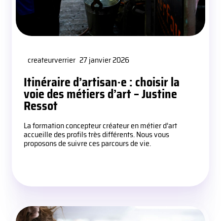
createurverrier
27 janvier 2026
Itinéraire d’artisan·e : choisir la
voie des métiers d’art – Justine
Ressot
La formation concepteur créateur en métier d’art
accueille des profils très différents. Nous vous
proposons de suivre ces parcours de vie.