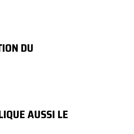
TION DU
LIQUE AUSSI LE