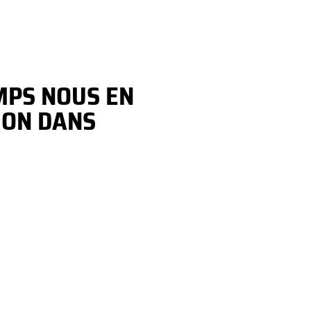
MPS NOUS EN
ION DANS