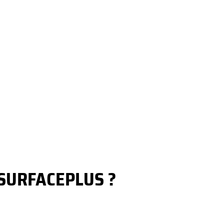
 SURFACEPLUS ?