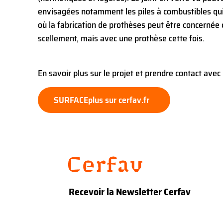
envisagées notamment les piles à combustibles qui 
où la fabrication de prothèses peut être concernée ca
scellement, mais avec une prothèse cette fois.
En savoir plus sur le projet et prendre contact avec
SURFACEplus sur cerfav.fr
Recevoir la Newsletter Cerfav