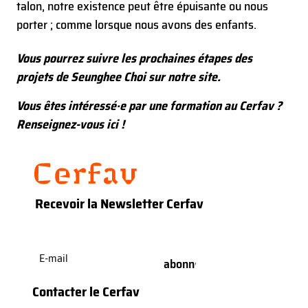
talon, notre existence peut être épuisante ou nous
porter ; comme lorsque nous avons des enfants.
Vous pourrez suivre les prochaines étapes des
projets de
Seunghee Choi
sur notre site.
Vous êtes intéressé·e par une formation au Cerfav ?
Renseignez-vous ici !
Recevoir la Newsletter Cerfav
E-
mail
(Nécessaire)
Contacter le Cerfav