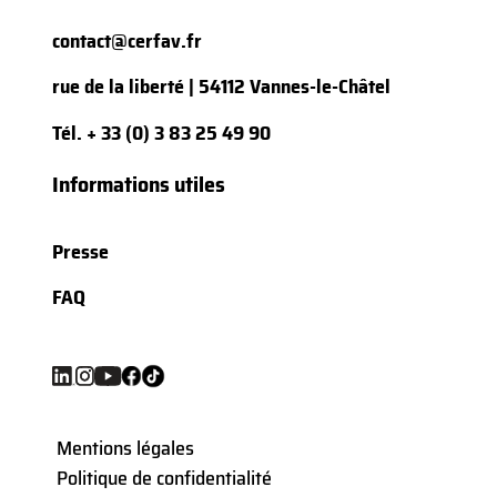
contact@cerfav.fr
rue de la liberté | 54112 Vannes-le-Châtel
Tél.
+ 33 (0) 3 83 25 49 90
Informations utiles
Presse
FAQ
Mentions légales
Politique de confidentialité