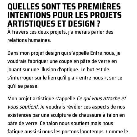
QUELLES SONT TES PREMIÈRES
INTENTIONS POUR LES PROJETS
ARTISTIQUES ET DESIGN ?
À travers ces deux projets, j’aimerais parler des
relations humaines.
Dans mon projet design qui s’appelle Entre nous, je
voudrais fabriquer une coupe en pâte de verre en
jouant sur une illusion d’optique. Le but est de
s’interroger sur le lien qu’il y a « entre nous », sur ce
qu’il se passe.
Mon projet artistique s’appelle
Ce qui vous attache et
vous soutient
. Je voudrais révéler ces aspects de nos
existences par une sculpture de chaussure à talon en
pâte de verre. Ce talon nous soutient mais nous
fatigue aussi si nous les portons longtemps. Comme le