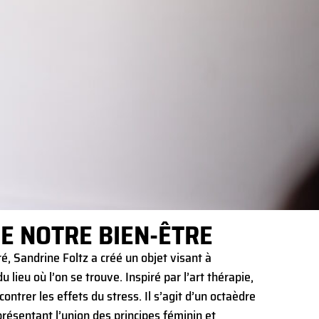
DE NOTRE BIEN-ÊTRE
é, Sandrine Foltz a créé un objet visant à
 lieu où l’on se trouve. Inspiré par l’art thérapie,
contrer les effets du stress. Il s’agit d’un octaèdre
présentant l’union des principes féminin et