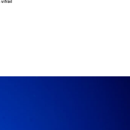
vitrail