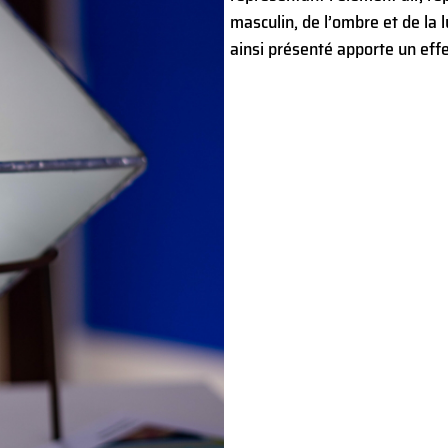
masculin, de l’ombre et de la l
ainsi présenté apporte un effe