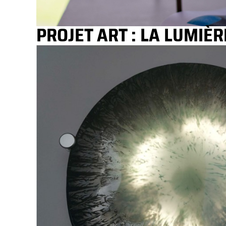
PROJET ART : LA LUMIÈ