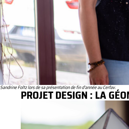
Sandrine Foltz lors de sa présentation de fin d’année au Cerfav.
PROJET DESIGN : LA GÉ