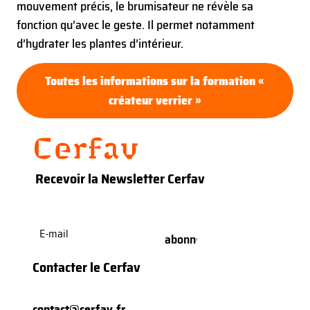
mouvement précis, le brumisateur ne révèle sa
fonction qu’avec le geste. Il permet notamment
d’hydrater les plantes d’intérieur.
Toutes les informations sur la formation «
créateur verrier »
Recevoir la Newsletter Cerfav
E-
mail
(Nécessaire)
Contacter le Cerfav
contact@cerfav.fr