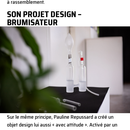
à rassemblement.
SON PROJET DESIGN –
BRUMISATEUR
Sur le même principe, Pauline Repussard a créé un
objet design lui aussi « avec attitude ». Activé par un