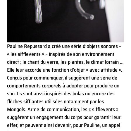
Pauline Repussard a créé une série d’objets sonores –
« les sifflevents » – inspirés de son environnement
direct : le chant du verre, les plantes, le climat lorrain …
Elle leur accorde une fonction d’objet « avec attitude ».
Conçus pour communiquer, il suggèrent une série de
comportements corporels à adopter pour produire un
son. Ils sont aussi inspirés des bolas ou encore des
flèches sifflantes utilisées notamment par les
Mongols. Arme de communication, les « sifflevents »
suggèrent un engagement du corps pour garantir leur
effet, et peuvent ainsi devenir, pour Pauline, un appel