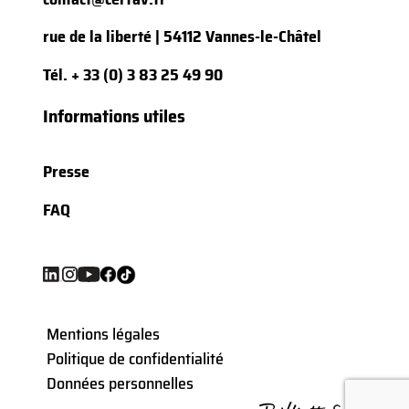
rue de la liberté | 54112 Vannes-le-Châtel
Tél.
+ 33 (0) 3 83 25 49 90
Informations utiles
Presse
FAQ
Mentions légales
Politique de confidentialité
Données personnelles