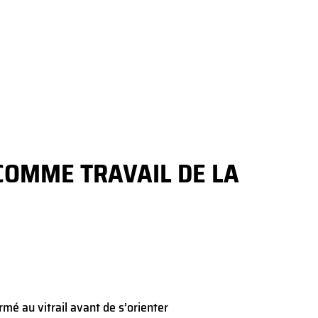
COMME TRAVAIL DE LA
rmé au vitrail avant de s’orienter