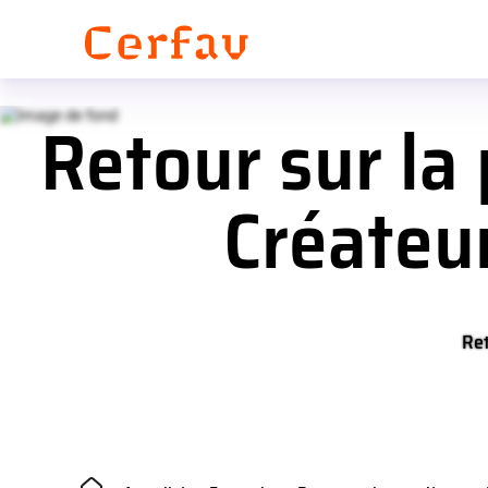
Panneau de gestion des cookies
Retour sur la
Créateur
Ret