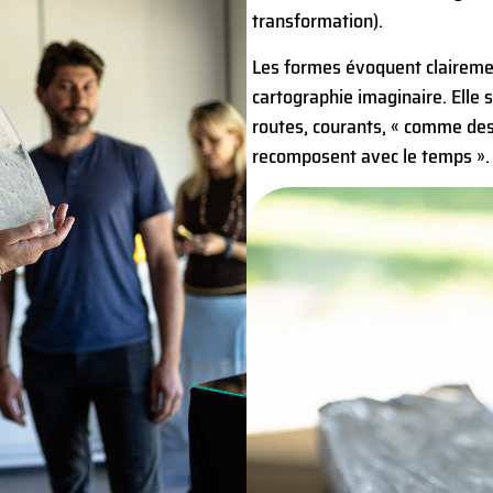
transformation).
Les formes évoquent clairemen
cartographie imaginaire. Elle 
routes, courants, « comme de
recomposent avec le temps ».