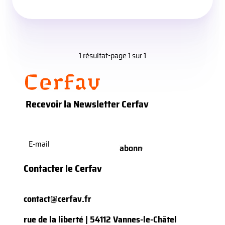
1 résultat
•
page 1 sur 1
Recevoir la Newsletter Cerfav
E-
mail
(Nécessaire)
Contacter le Cerfav
contact@cerfav.fr
rue de la liberté | 54112 Vannes-le-Châtel