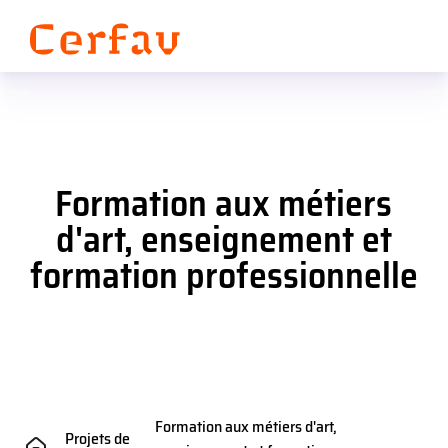
Panneau de gestion des cookies
Formation aux métiers
d'art, enseignement et
formation professionnelle
Formation aux métiers d'art,
Projets de