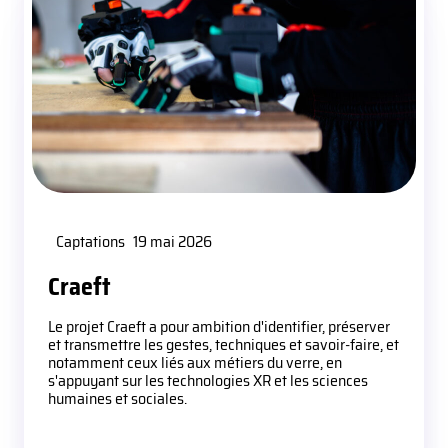
Captations
19 mai 2026
Craeft
Le projet Craeft a pour ambition d'identifier, préserver
et transmettre les gestes, techniques et savoir-faire, et
notamment ceux liés aux métiers du verre, en
s'appuyant sur les technologies XR et les sciences
humaines et sociales.