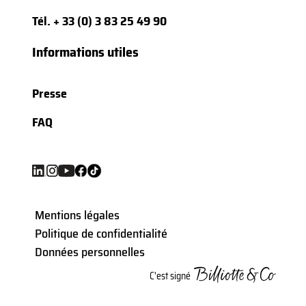
Tél.
+ 33 (0) 3 83 25 49 90
Informations utiles
Presse
FAQ
Mentions légales
Politique de confidentialité
Données personnelles
C'est signé