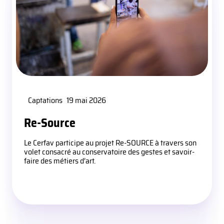
Captations
19 mai 2026
Re-Source
Le Cerfav participe au projet Re-SOURCE à travers son
volet consacré au conservatoire des gestes et savoir-
faire des métiers d’art.