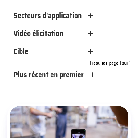
Secteurs d'application
Vidéo élicitation
Cible
1 résultat
•
page 1 sur 1
Plus récent en premier