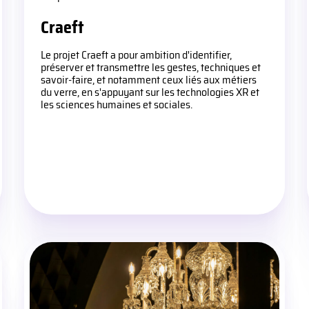
Craeft
Le projet Craeft a pour ambition d'identifier,
préserver et transmettre les gestes, techniques et
savoir-faire, et notamment ceux liés aux métiers
du verre, en s'appuyant sur les technologies XR et
les sciences humaines et sociales.