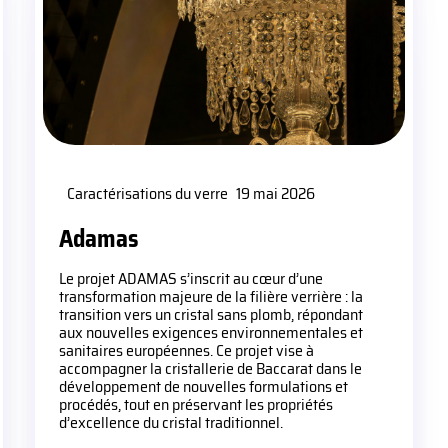
Caractérisations du verre
19 mai 2026
Adamas
Le projet ADAMAS s’inscrit au cœur d’une
transformation majeure de la filière verrière : la
transition vers un cristal sans plomb, répondant
aux nouvelles exigences environnementales et
sanitaires européennes. Ce projet vise à
accompagner la cristallerie de Baccarat dans le
développement de nouvelles formulations et
procédés, tout en préservant les propriétés
d’excellence du cristal traditionnel.