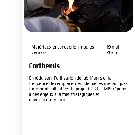
Matériaux et conception moules
19 mai
verriers
2026
Corthemis
En réduisant l’utilisation de lubrifiants et la
fréquence de remplacement de pièces mécaniques
fortement sollicitées, le projet CORTHEMIS répond
à des enjeux à la fois stratégiques et
environnementaux.