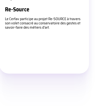
Re-Source
Le Cerfav participe au projet Re-SOURCE à travers
son volet consacré au conservatoire des gestes et
savoir-faire des métiers d’art.