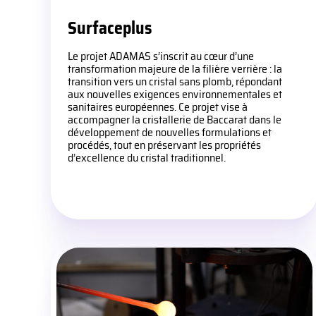
Surfaceplus
Le projet ADAMAS s’inscrit au cœur d’une
transformation majeure de la filière verrière : la
transition vers un cristal sans plomb, répondant
aux nouvelles exigences environnementales et
sanitaires européennes. Ce projet vise à
accompagner la cristallerie de Baccarat dans le
développement de nouvelles formulations et
procédés, tout en préservant les propriétés
d’excellence du cristal traditionnel.