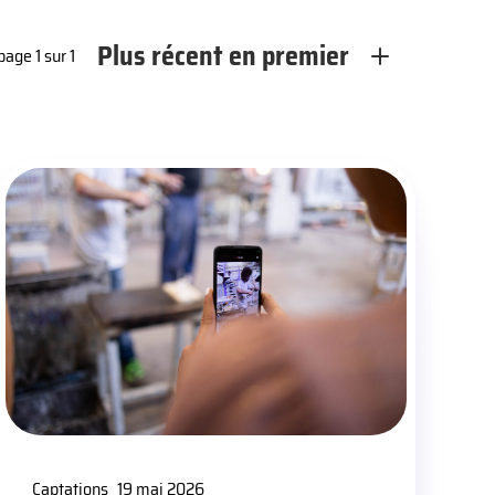
Plus récent en premier
page 1 sur 1
Captations
19 mai 2026