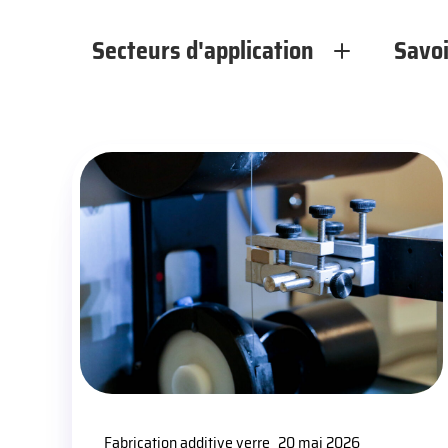
Secteurs d'application
Savoi
Fabrication additive verre
20 mai 2026