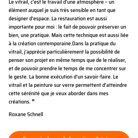
Le vitrail, c’est le travail d’une atmosphère – un
élément auquel je suis très sensible en tant que
designer d’espace. La restauration est aussi
importante pour moi : le fait de pouvoir préserver un
bien, une pratique. Mais cette technique est aussi liée
à la création contemporaine.
Dans la pratique du
vitrail, j’apprécie particulièrement la possibilité de
penser son projet en même temps que de le réaliser,
et de pouvoir prendre le temps de me concentrer sur
le geste. La bonne exécution d’un savoir-faire. Le
vitrail et la peinture sur verre permettent d’atteindre
cette sérénité que je veux aborder dans mes
créations. ❞
Roxane Schnell