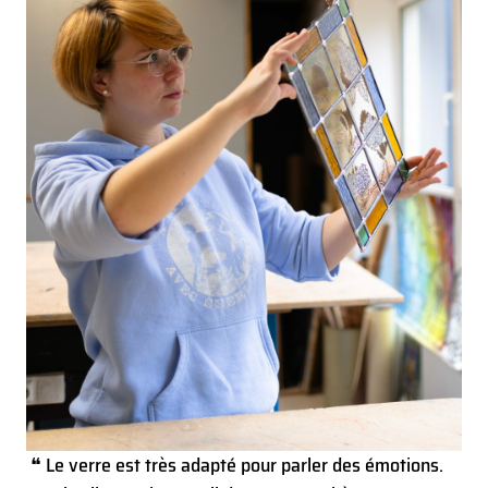
❝ Le verre est très adapté pour parler des émotions.