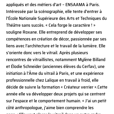
appliqués et des métiers d’art – ENSAAMA à Paris.
Intéressée par la scénographie, elle tente d’entrer à
l’École Nationale Supérieure des Arts et Techniques du
Théâtre sans succès. « Cela forge le caractère ! »
souligne Roxane. Elle entreprend de développer ses
compétences en création de décor, passionnée par ses
liens avec l’architecture et le travail de la lumière. Elle
s’oriente donc vers le vitrail. Après plusieurs
rencontres de vitraillistes, notamment Mylène Billand
et Élodie Schneider (anciennes élèves du Cerfav), une
initiation à l’Âme du vitrail à Paris, et une expérience
professionnelle chez Lalique en travail à froid, elle
décide de suivre la formation « Créateur verrier ».
Cette
année elle va développer deux projets qui se centrent
sur l’espace et le comportement humain. « J’ai un petit
côté anthropologue, j’aime bien comprendre les