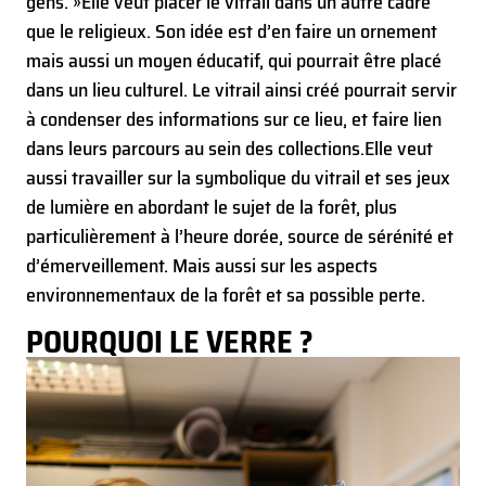
gens. »
Elle veut placer le vitrail dans un autre cadre
que le religieux. Son idée est d’en faire un ornement
mais aussi un moyen éducatif, qui pourrait être placé
dans un lieu culturel. Le vitrail ainsi créé pourrait servir
à condenser des informations sur ce lieu, et faire lien
dans leurs parcours au sein des collections.
Elle veut
aussi travailler sur la symbolique du vitrail et ses jeux
de lumière en abordant le sujet de la forêt, plus
particulièrement à l’heure dorée, source de sérénité et
d’émerveillement. Mais aussi sur les aspects
environnementaux de la forêt et sa possible perte.
POURQUOI LE VERRE ?