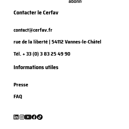
Contacter le Cerfav
contact@cerfav.fr
rue de la liberté | 54112 Vannes-le-Châtel
Tél.
+ 33 (0) 3 83 25 49 90
Informations utiles
Presse
FAQ