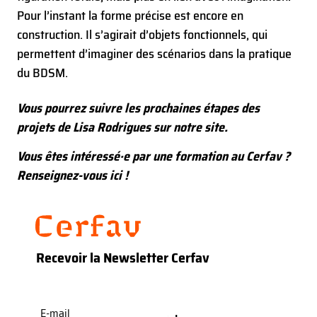
Pour l’instant la forme précise est encore en
construction. Il s’agirait d’objets fonctionnels, qui
permettent d’imaginer des scénarios dans la pratique
du BDSM.
Vous pourrez suivre les prochaines étapes des
projets de
Lisa Rodrigues
sur notre site.
Vous êtes intéressé·e par une formation au Cerfav ?
Renseignez-vous ici !
Recevoir la Newsletter Cerfav
E-
mail
(Nécessaire)