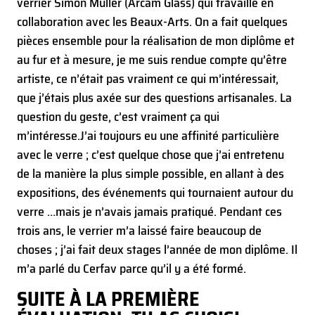
verrier Simon Muller (Arcam Glass) qui travaille en
collaboration avec les Beaux-Arts. On a fait quelques
pièces ensemble pour la réalisation de mon diplôme et
au fur et à mesure, je me suis rendue compte qu’être
artiste, ce n’était pas vraiment ce qui m’intéressait,
que j’étais plus axée sur des questions artisanales. La
question du geste, c’est vraiment ça qui
m’intéresse.
J’ai toujours eu une affinité particulière
avec le verre ; c’est quelque chose que j’ai entretenu
de la manière la plus simple possible, en allant à des
expositions, des événements qui tournaient autour du
verre …mais je n’avais jamais pratiqué. Pendant ces
trois ans, le verrier m’a laissé faire beaucoup de
choses ; j’ai fait deux stages l’année de mon diplôme. Il
m’a parlé du Cerfav parce qu’il y a été formé.
SUITE À LA PREMIÈRE