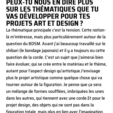
PEUX-TU NOUS EN DIRE PLUS
SUR LES THÉMATIQUES QUE TU
VAS DÉVELOPPER POUR TES
PROJETS ART ET DESIGN ?
La thématique principale c’est la tension. Cette notion-
là m’intéresse, mais plus particulièrement autour de la
question du BDSM. Avant j’ai beaucoup travaillé sur le
shibari (le bondage japonais) et il y a toujours eu cette
question de la corde. C’est un sujet que j’aimerai bien
faire évoluer, qui se crée entre le matériau et le thème,
autant pour l’aspect design qu’artistique.
J’envisage
plus le projet artistique comme quelque chose qui va
tourner autour de la figuration. Je pense que ça sera
un mélange de formes soufflées, imbriquées les unes
dans les autres, qui tiennent avec une corde.
Et pour le
projet design, des objets qui ne sont pas dans la
figuration totale, mais plus en lien avec l’imagination.