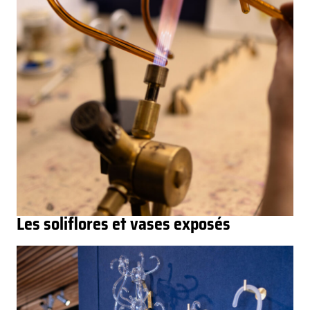
Les soliflores et vases exposés