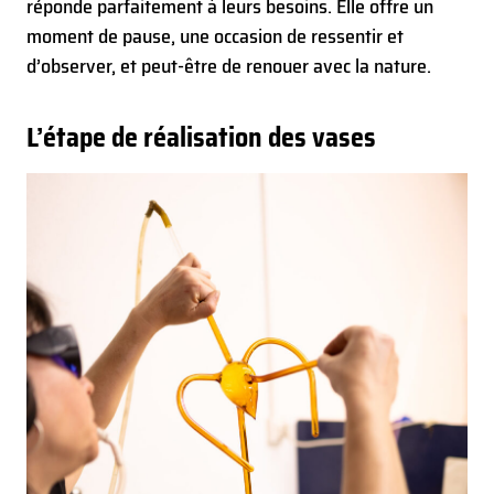
réponde parfaitement à leurs besoins. Elle offre un
moment de pause, une occasion de ressentir et
d’observer, et peut-être de renouer avec la nature.
L’étape de réalisation des vases