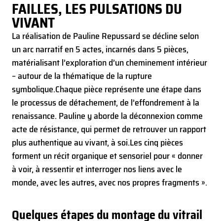
FAILLES, LES PULSATIONS DU
VIVANT
La réalisation de Pauline Repussard se décline selon
un arc narratif en 5 actes, incarnés dans 5 pièces,
matérialisant l’exploration d’un cheminement intérieur
– autour de la thématique de la rupture
symbolique.
Chaque pièce représente une étape dans
le processus de détachement, de l’effondrement à la
renaissance. Pauline y aborde la déconnexion comme
acte de résistance, qui permet de retrouver un rapport
plus authentique au vivant, à soi.
Les cinq pièces
forment un récit organique et sensoriel pour « donner
à voir, à ressentir et interroger nos liens avec le
monde, avec les autres, avec nos propres fragments ».
Quelques étapes du montage du vitrail