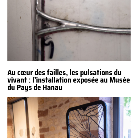
Au cœur des failles, les pulsations du
vivant : l’installation exposée au Musée
du Pays de Hanau