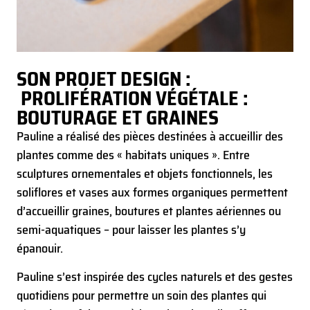
SON PROJET DESIGN :
PROLIFÉRATION VÉGÉTALE :
BOUTURAGE ET GRAINES
Pauline a réalisé des pièces destinées à accueillir des
plantes comme des « habitats uniques ». Entre
sculptures ornementales et objets fonctionnels, les
soliflores et vases aux formes organiques permettent
d’accueillir graines, boutures et plantes aériennes ou
semi-aquatiques – pour laisser les plantes s’y
épanouir.
Pauline s’est inspirée des cycles naturels et des gestes
quotidiens pour permettre un soin des plantes qui