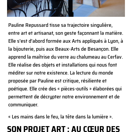
Pauline Repussard tisse sa trajectoire singulière,
entre art et artisanat, son geste façonnant la matière.
Elle s’est d’abord formée aux Arts appliqués à Lyon, à
la bijouterie, puis aux Beaux-Arts de Besançon. Elle
apprend la maîtrise du verre au chalumeau au Cerfav.
Elle réalise des objets et installations qui nous font
méditer sur notre existence. La lecture du monde
proposée par Pauline est critique, résiliente et
poétique. Elle crée des « pièces-outils » élaborées qui
permettent de décrypter notre environnement et de
communiquer.
« Les mains dans le feu, la tête dans la lumière ».
SON PROJET ART : AU CŒUR DES