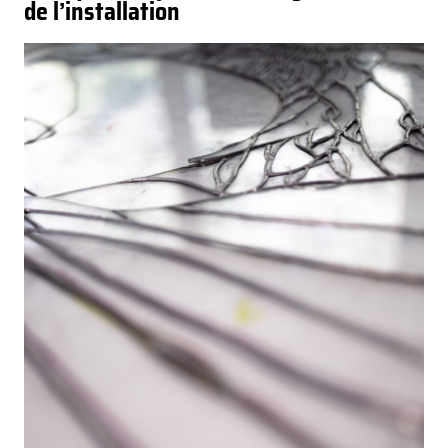
de l’installation