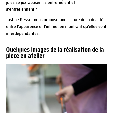
joies se juxtaposent, s’entremêlent et
s’entretiennent ».
Justine Ressot nous propose une lecture de la dualité
entre l’apparence et l’intime, en montrant qu’elles sont
interdépendantes.
Quelques images de la réalisation de la
pièce en atelier