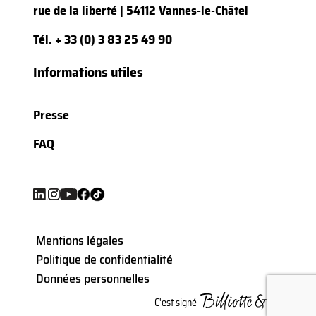
rue de la liberté | 54112 Vannes-le-Châtel
Tél.
+ 33 (0) 3 83 25 49 90
Informations utiles
Presse
FAQ
Mentions légales
Politique de confidentialité
Données personnelles
C'est signé