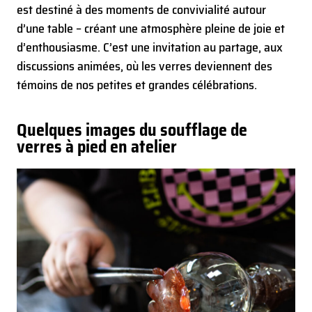
est destiné à des moments de convivialité autour
d’une table – créant une atmosphère pleine de joie et
d’enthousiasme. C’est une invitation au partage, aux
discussions animées, où les verres deviennent des
témoins de nos petites et grandes célébrations.
Quelques images du soufflage de
verres à pied en atelier