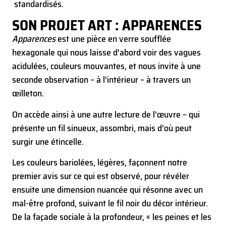
standardisés.
SON PROJET ART : APPARENCES
Apparences
est une pièce en verre soufflée
hexagonale qui nous laisse d’abord voir des vagues
acidulées, couleurs mouvantes, et nous invite à une
seconde observation – à l’intérieur – à travers un
œilleton.
On accède ainsi à une autre lecture de l’œuvre – qui
présente un fil sinueux, assombri, mais d’où peut
surgir une étincelle.
Les couleurs bariolées, légères, façonnent notre
premier avis sur ce qui est observé, pour révéler
ensuite une dimension nuancée qui résonne avec un
mal-être profond, suivant le fil noir du décor intérieur.
De la façade sociale à la profondeur, « les peines et les