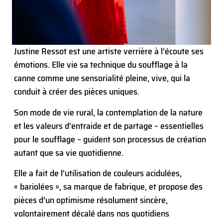
Justine Ressot est une artiste verrière à l’écoute ses
émotions. Elle vie sa technique du soufflage à la
canne comme une sensorialité pleine, vive, qui la
conduit à créer des pièces uniques.
Son mode de vie rural, la contemplation de la nature
et les valeurs d’entraide et de partage – essentielles
pour le soufflage – guident son processus de création
autant que sa vie quotidienne.
Elle a fait de l’utilisation de couleurs acidulées,
« bariolées », sa marque de fabrique, et propose des
pièces d’un optimisme résolument sincère,
volontairement décalé dans nos quotidiens