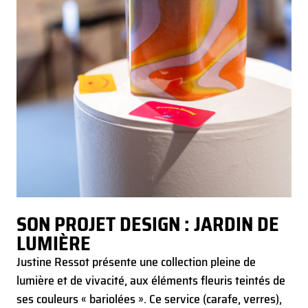
SON PROJET DESIGN : JARDIN DE
LUMIÈRE
Justine Ressot présente une collection pleine de
lumière et de vivacité, aux éléments fleuris teintés de
ses couleurs « bariolées ». Ce service (carafe, verres),