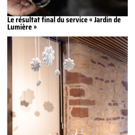
Le résultat final du service « Jardin de
Lumière »