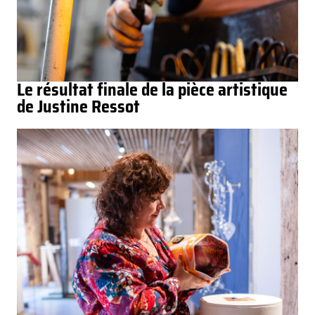
Le résultat finale de la pièce artistique
de Justine Ressot