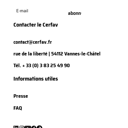
E-
mail
(Nécessaire)
Contacter le Cerfav
contact@cerfav.fr
rue de la liberté | 54112 Vannes-le-Châtel
Tél.
+ 33 (0) 3 83 25 49 90
Informations utiles
Presse
FAQ