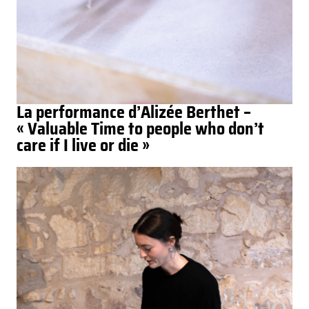
La performance d’Alizée Berthet –
« Valuable Time to people who don’t
care if I live or die »