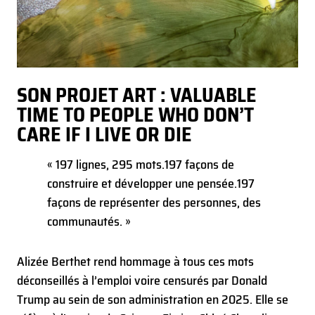
SON PROJET ART : VALUABLE
TIME TO PEOPLE WHO DON’T
CARE IF I LIVE OR DIE
« 197 lignes, 295 mots.
197 façons de
construire et développer une pensée.
197
façons de représenter des personnes, des
communautés. »
Alizée Berthet rend hommage à tous ces mots
déconseillés à l’emploi voire censurés par Donald
Trump au sein de son administration en 2025. Elle se