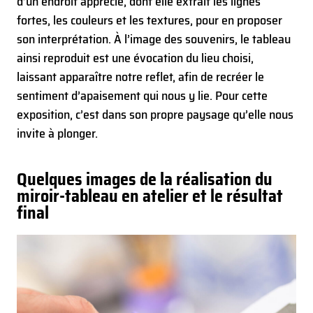
d’un endroit apprécié, dont elle extrait les lignes
fortes, les couleurs et les textures, pour en proposer
son interprétation. À l’image des souvenirs, le tableau
ainsi reproduit est une évocation du lieu choisi,
laissant apparaître notre reflet, afin de recréer le
sentiment d’apaisement qui nous y lie. Pour cette
exposition, c’est dans son propre paysage qu’elle nous
invite à plonger.
Quelques images de la réalisation du
miroir-tableau en atelier et le résultat
final