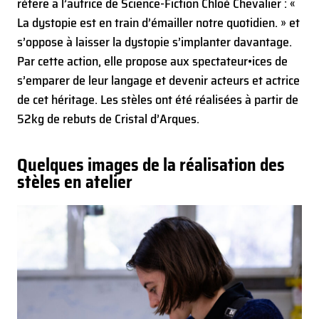
réfère à l’autrice de Science-Fiction Chloé Chevalier : «
La dystopie est en train d’émailler notre quotidien. » et
s’oppose à laisser la dystopie s’implanter davantage.
Par cette action, elle propose aux spectateur•ices de
s’emparer de leur langage et devenir acteurs et actrice
de cet héritage.
Les stèles ont été réalisées à partir de
52kg de rebuts de Cristal d’Arques.
Quelques images de la réalisation des
stèles en atelier