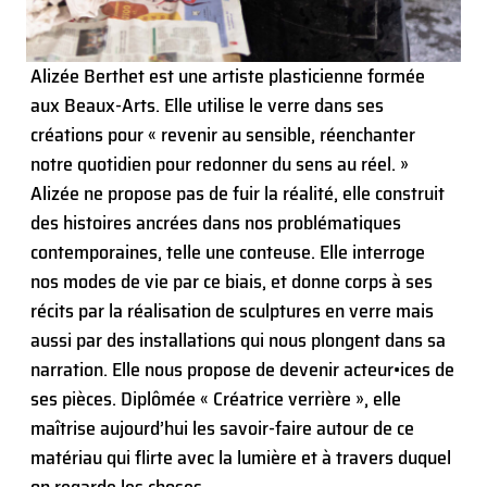
Alizée Berthet est une artiste plasticienne formée
aux Beaux-Arts. Elle utilise le verre dans ses
créations pour « revenir au sensible, réenchanter
notre quotidien pour redonner du sens au réel. »
Alizée ne propose pas de fuir la réalité, elle construit
des histoires ancrées dans nos problématiques
contemporaines, telle une conteuse. Elle interroge
nos modes de vie par ce biais, et donne corps à ses
récits par la réalisation de sculptures en verre mais
aussi par des installations qui nous plongent dans sa
narration. Elle nous propose de devenir acteur•ices de
ses pièces. Diplômée « Créatrice verrière », elle
maîtrise aujourd’hui les savoir-faire autour de ce
matériau qui flirte avec la lumière et à travers duquel