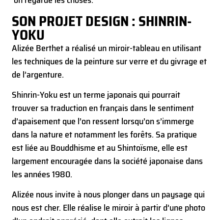
on regarde les choses.
SON PROJET DESIGN : SHINRIN-
YOKU
Alizée Berthet a réalisé un miroir-tableau en utilisant
les techniques de la peinture sur verre et du givrage et
de l’argenture.
Shinrin-Yoku est un terme japonais qui pourrait
trouver sa traduction en français dans le sentiment
d’apaisement que l’on ressent lorsqu’on s’immerge
dans la nature et notamment les forêts. Sa pratique
est liée au Bouddhisme et au Shintoïsme, elle est
largement encouragée dans la société japonaise dans
les années 1980.
Alizée nous invite à nous plonger dans un paysage qui
nous est cher. Elle réalise le miroir à partir d’une photo