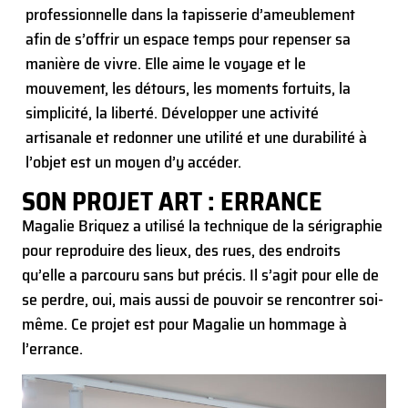
professionnelle dans la tapisserie d’ameublement
afin de s’offrir un espace temps pour repenser sa
manière de vivre. Elle aime le voyage et le
mouvement, les détours, les moments fortuits, la
simplicité, la liberté. Développer une activité
artisanale et redonner une utilité et une durabilité à
l’objet est un moyen d’y accéder.
SON PROJET ART : ERRANCE
Magalie Briquez a utilisé la technique de la sérigraphie
pour reproduire des lieux, des rues, des endroits
qu’elle a parcouru sans but précis. Il s’agit pour elle de
se perdre, oui, mais aussi de pouvoir se rencontrer soi-
même. Ce projet est pour Magalie un hommage à
l’errance.