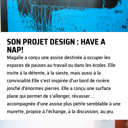
SON PROJET DESIGN : HAVE A
NAP!
Magalie a conçu une assise destinée à occuper les
espaces de pauses au travail ou dans les écoles. Elle
invite à la détente, à la sieste, mais aussi à la
convivialité.
Elle s’est inspirée d’un bord de rivière
jonché d’énormes pierres. Elle a conçu une surface
plane qui permet de s’allonger, rêvasser …
accompagnée d’une assise plus petite semblable à une
murette, propice à l’échange, à la discussion, au jeu.