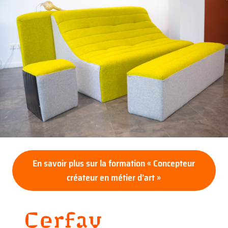
En savoir plus sur la formation « Concepteur
créateur en métier d’art »