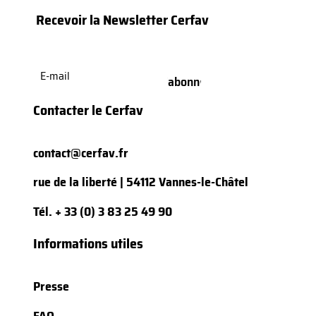
Recevoir la Newsletter Cerfav
E-
mail
(Nécessaire)
Contacter le Cerfav
contact@cerfav.fr
rue de la liberté | 54112 Vannes-le-Châtel
Tél.
+ 33 (0) 3 83 25 49 90
Informations utiles
Presse
FAQ