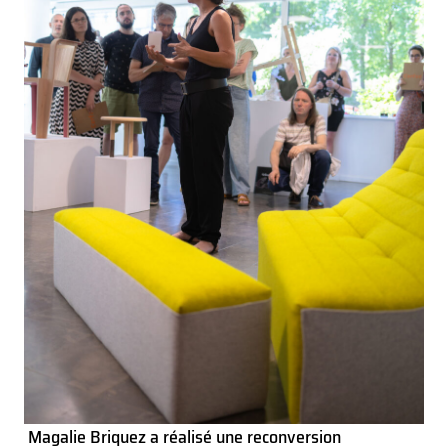
Magalie Briquez a réalisé une reconversion