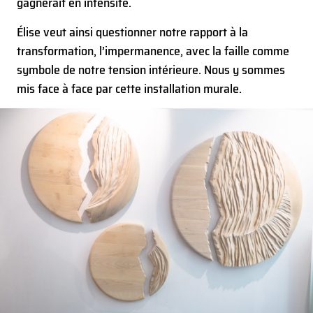
gagnerait en intensité.
Élise veut ainsi questionner notre rapport à la
transformation, l’impermanence, avec la faille comme
symbole de notre tension intérieure. Nous y sommes
mis face à face par cette installation murale.