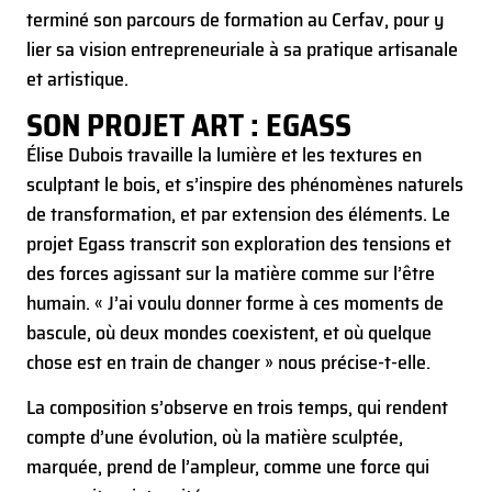
terminé son parcours de formation au Cerfav, pour y
lier sa vision entrepreneuriale à sa pratique artisanale
et artistique.
SON PROJET ART : EGASS
Élise Dubois travaille la lumière et les textures en
sculptant le bois, et s’inspire des phénomènes naturels
de transformation, et par extension des éléments. Le
projet Egass transcrit son exploration des tensions et
des forces agissant sur la matière comme sur l’être
humain. « J’ai voulu donner forme à ces moments de
bascule, où deux mondes coexistent, et où quelque
chose est en train de changer » nous précise-t-elle.
La composition s’observe en trois temps, qui rendent
compte d’une évolution, où la matière sculptée,
marquée, prend de l’ampleur, comme une force qui