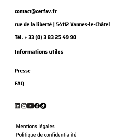
contact@cerfav.fr
rue de la liberté | 54112 Vannes-le-Châtel
Tél.
+ 33 (0) 3 83 25 49 90
Informations utiles
Presse
FAQ
Mentions légales
Politique de confidentialité