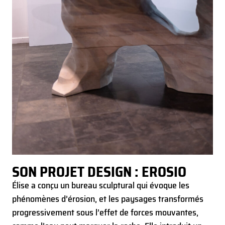
SON PROJET DESIGN : EROSIO
Élise a conçu un bureau sculptural qui évoque les
phénomènes d’érosion, et les paysages transformés
progressivement sous l’effet de forces mouvantes,