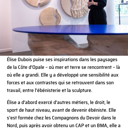
Élise Dubois puise ses inspirations dans les paysages
de la Côte d’Opale – où mer et terre se rencontrent – là
où elle a grandi. Elle y a développé une sensibilité aux
forces et aux contrastes qui se retrouvent dans son
travail, entre l’ébénisterie et la sculpture.
Élise a d’abord exercé d’autres métiers, le droit, le
sport de haut niveau, avant de devenir ébéniste. Elle
s’est formée chez les Compagnons du Devoir dans le
Nord, puis après avoir obtenu un CAP et un BMA, elle a