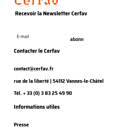
Recevoir la Newsletter Cerfav
E-
mail
(Nécessaire)
Contacter le Cerfav
contact@cerfav.fr
rue de la liberté | 54112 Vannes-le-Châtel
Tél.
+ 33 (0) 3 83 25 49 90
Informations utiles
Presse