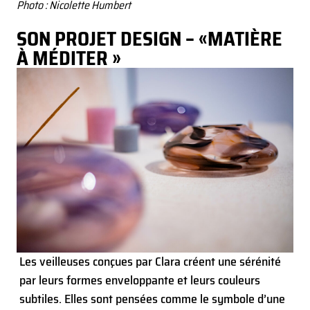
Photo : Nicolette Humbert
SON PROJET DESIGN – «MATIÈRE
À MÉDITER »
Les veilleuses conçues par Clara créent une sérénité
par leurs formes enveloppante et leurs couleurs
subtiles. Elles sont pensées comme le symbole d’une