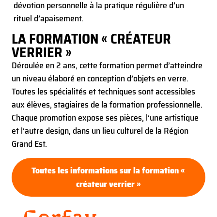
dévotion personnelle à la pratique régulière d’un
rituel d’apaisement.
LA FORMATION « CRÉATEUR
VERRIER »
Déroulée en 2 ans, cette formation permet d’atteindre
un niveau élaboré en conception d’objets en verre.
Toutes les spécialités et techniques sont accessibles
aux élèves, stagiaires de la formation professionnelle.
Chaque promotion expose ses pièces, l’une artistique
et l’autre design, dans un lieu culturel de la Région
Grand Est.
Toutes les informations sur la formation «
créateur verrier »