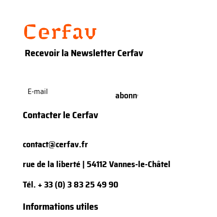
Recevoir la Newsletter Cerfav
E-
mail
(Nécessaire)
Contacter le Cerfav
contact@cerfav.fr
rue de la liberté | 54112 Vannes-le-Châtel
Tél.
+ 33 (0) 3 83 25 49 90
Informations utiles