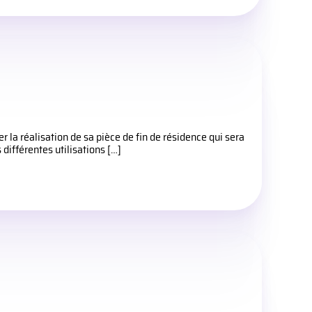
la réalisation de sa pièce de fin de résidence qui sera
différentes utilisations […]