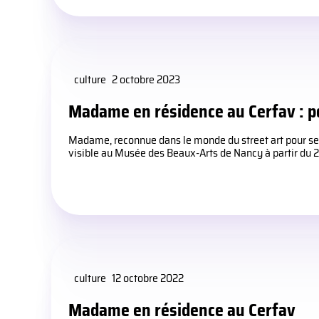
culture
2 octobre 2023
Madame en résidence au Cerfav : po
Madame, reconnue dans le monde du street art pour ses 
visible au Musée des Beaux-Arts de Nancy à partir du 28
culture
12 octobre 2022
Madame en résidence au Cerfav