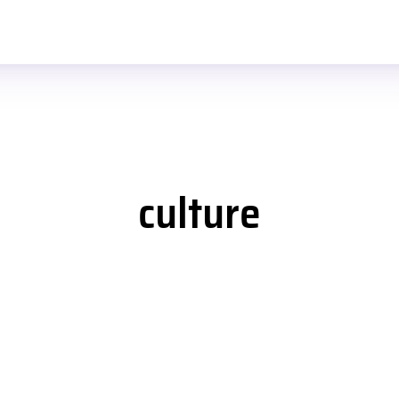
culture