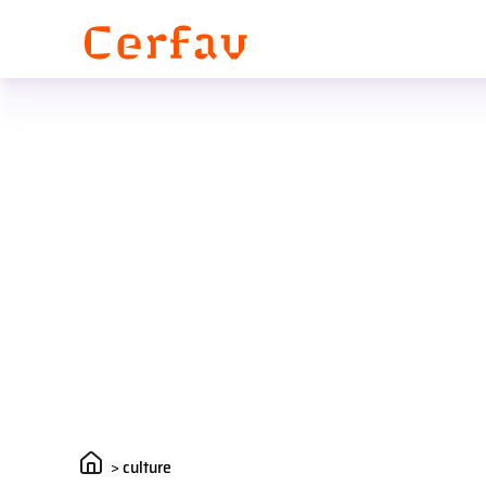
Panneau de gestion des cookies
>
culture