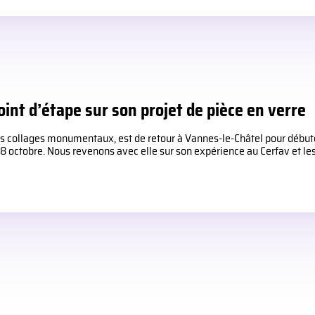
int d’étape sur son projet de pièce en verre
collages monumentaux, est de retour à Vannes-le-Châtel pour débuter 
 octobre. Nous revenons avec elle sur son expérience au Cerfav et les 