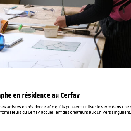
aphe en résidence au Cerfav
es artistes en résidence afin qu’ils puissent utiliser le verre dans une 
ormateurs du Cerfav accueillent des créateurs aux univers singuliers.