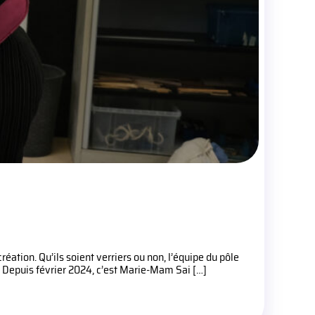
création. Qu’ils soient verriers ou non, l’équipe du pôle
 Depuis février 2024, c’est Marie-Mam Sai […]