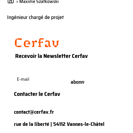
>
Maxime Szatkowski
Ingénieur chargé de projet
Recevoir la Newsletter Cerfav
E-
mail
(Nécessaire)
Contacter le Cerfav
contact@cerfav.fr
rue de la liberté | 54112 Vannes-le-Châtel