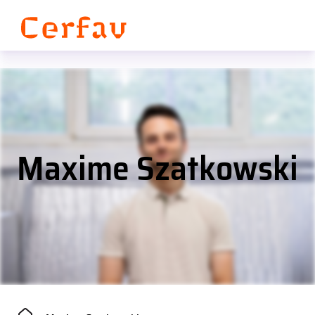
Panneau de gestion des cookies
Maxime Szatkowski