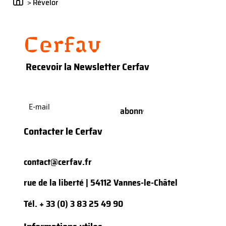
>
Révelor
Recevoir la Newsletter Cerfav
E-
mail
(Nécessaire)
Contacter le Cerfav
contact@cerfav.fr
rue de la liberté | 54112 Vannes-le-Châtel
Tél.
+ 33 (0) 3 83 25 49 90