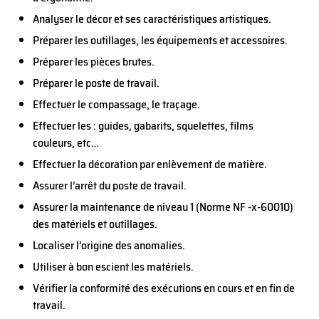
Analyser le décor et ses caractéristiques artistiques.
Préparer les outillages, les équipements et accessoires.
Préparer les pièces brutes.
Préparer le poste de travail.
Effectuer le compassage, le traçage.
Effectuer les : guides, gabarits, squelettes, films
couleurs, etc…
Effectuer la décoration par enlèvement de matière.
Assurer l’arrêt du poste de travail.
Assurer la maintenance de niveau 1 (Norme NF -x-60010)
des matériels et outillages.
Localiser l’origine des anomalies.
Utiliser à bon escient les matériels.
Vérifier la conformité des exécutions en cours et en fin de
travail.