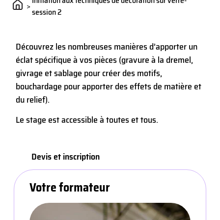
Initiation aux techniques de décoration sur verre-
>
session 2
Découvrez les nombreuses manières d’apporter un
éclat spécifique à vos pièces (gravure à la dremel,
givrage et sablage pour créer des motifs,
bouchardage pour apporter des effets de matière et
du relief).
Le stage est accessible à toutes et tous.
Devis et inscription
Votre formateur