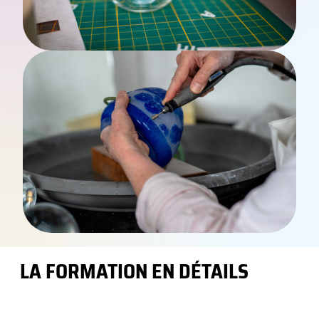
LA FORMATION EN DÉTAILS