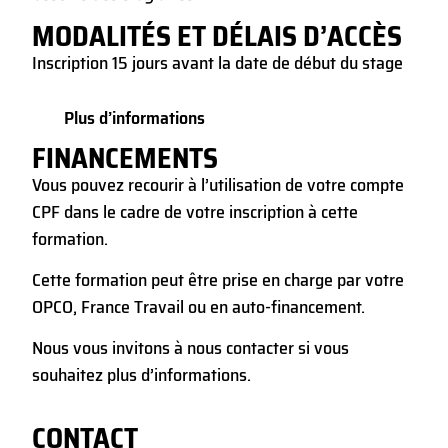
MODALITÉS ET DÉLAIS D’ACCÈS
Inscription 15 jours avant la date de début du stage
Plus d’informations
FINANCEMENTS
Vous pouvez recourir à l’utilisation de votre compte
CPF dans le cadre de votre inscription à cette
formation.
Cette formation peut être prise en charge par votre
OPCO, France Travail ou en auto-financement.
Nous vous invitons à nous contacter si vous
souhaitez plus d’informations.
CONTACT