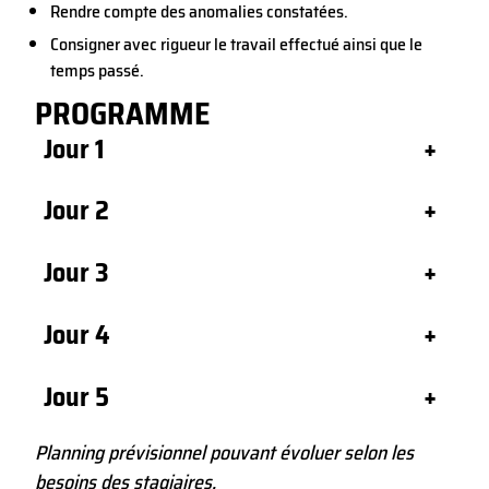
Rendre compte des anomalies constatées.
Consigner avec rigueur le travail effectué ainsi que le
temps passé.
PROGRAMME
Jour 1
+
Jour 2
+
Jour 3
+
Jour 4
+
Jour 5
+
Planning prévisionnel pouvant évoluer selon les
besoins des stagiaires.