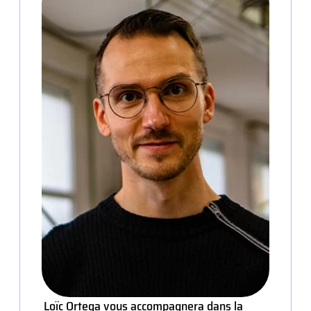
Loïc Ortega vous accompagnera dans la