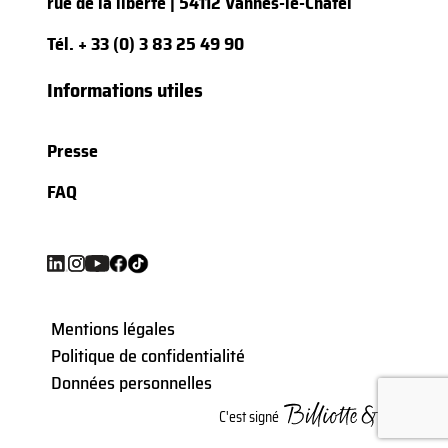
rue de la liberté | 54112 Vannes-le-Châtel
Tél.
+ 33 (0) 3 83 25 49 90
Informations utiles
Presse
FAQ
Mentions légales
Politique de confidentialité
Données personnelles
C'est signé