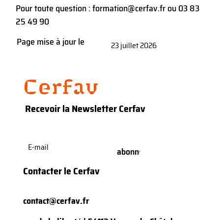
Pour toute question :
formation@cerfav.fr
ou
03 83
25 49 90
Page mise à jour le
23 juillet 2026
Recevoir la Newsletter Cerfav
E-
mail
(Nécessaire)
Contacter le Cerfav
contact@cerfav.fr