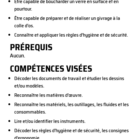
Être capable de boucharder un verre en surface et en
pourtour.
Être capable de préparer et de réaliser un givrage à la
colle d’os.
Connaître et appliquer les règles d’hygiène et de sécurité.
PRÉREQUIS
Aucun.
COMPÉTENCES VISÉES
Décoder les documents de travail et étudier les dessins
et/ou modèles.
Reconnaître les matières d’œuvre.
Reconnaître les matériels, les outillages, les fluides et les
consommables.
Lire et/ou identifier les instruments.
Décoder les règles d’hygiène et de sécurité, les consignes
d’ergonomie.