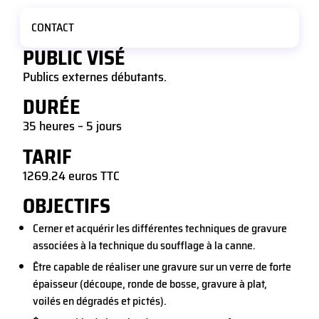
CONTACT
PUBLIC VISÉ
Publics externes débutants.
DURÉE
35 heures – 5 jours
TARIF
1269.24 euros TTC
OBJECTIFS
Cerner et acquérir les différentes techniques de gravure
associées à la technique du soufflage à la canne.
Être capable de réaliser une gravure sur un verre de forte
épaisseur (découpe, ronde de bosse, gravure à plat,
voilés en dégradés et pictés).