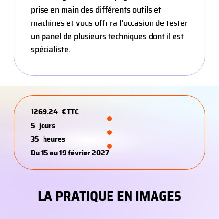
prise en main des différents outils et
machines et vous offrira l’occasion de tester
un panel de plusieurs techniques dont il est
spécialiste.
1269.24
€ TTC
5
jours
35
heures
Du 15 au 19 février 2027
LA PRATIQUE EN IMAGES