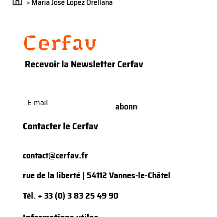
>
Maria José Lopez Orellana
Recevoir la Newsletter Cerfav
E-
mail
(Nécessaire)
Contacter le Cerfav
contact@cerfav.fr
rue de la liberté | 54112 Vannes-le-Châtel
Tél.
+ 33 (0) 3 83 25 49 90