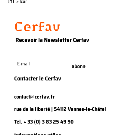
>
Icar
Recevoir la Newsletter Cerfav
E-
mail
(Nécessaire)
Contacter le Cerfav
contact@cerfav.fr
rue de la liberté | 54112 Vannes-le-Châtel
Tél.
+ 33 (0) 3 83 25 49 90