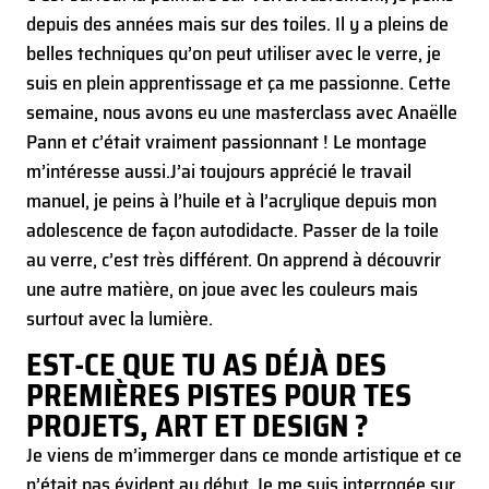
depuis des années mais sur des toiles. Il y a pleins de
belles techniques qu’on peut utiliser avec le verre, je
suis en plein apprentissage et ça me passionne. Cette
semaine, nous avons eu une masterclass avec Anaëlle
Pann et c’était vraiment passionnant ! Le montage
m’intéresse aussi.
J’ai toujours apprécié le travail
manuel, je peins à l’huile et à l’acrylique depuis mon
adolescence de façon autodidacte. Passer de la toile
au verre, c’est très différent. On apprend à découvrir
une autre matière, on joue avec les couleurs mais
surtout avec la lumière.
EST-CE QUE TU AS DÉJÀ DES
PREMIÈRES PISTES POUR TES
PROJETS, ART ET DESIGN ?
Je viens de m’immerger dans ce monde artistique et ce
n’était pas évident au début. Je me suis interrogée sur