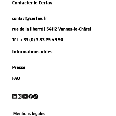
Contacter le Cerfav
contact@cerfav.fr
rue de la liberté | 54112 Vannes-le-Châtel
Tél.
+ 33 (0) 3 83 25 49 90
Informations utiles
Presse
FAQ
Mentions légales