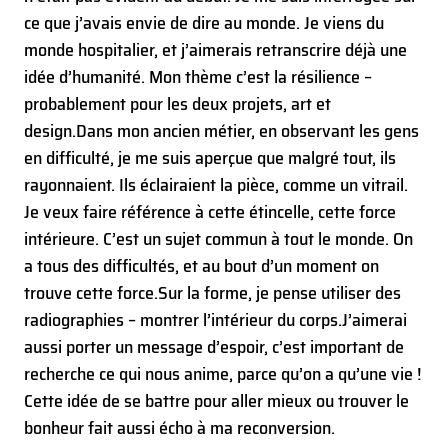
ce que j’avais envie de dire au monde. Je viens du
monde hospitalier, et j’aimerais retranscrire déjà une
idée d’humanité. Mon thème c’est la résilience –
probablement pour les deux projets, art et
design.
Dans mon ancien métier, en observant les gens
en difficulté, je me suis aperçue que malgré tout, ils
rayonnaient. Ils éclairaient la pièce, comme un vitrail.
Je veux faire référence à cette étincelle, cette force
intérieure. C’est un sujet commun à tout le monde. On
a tous des difficultés, et au bout d’un moment on
trouve cette force.
Sur la forme, je pense utiliser des
radiographies – montrer l’intérieur du corps.
J’aimerai
aussi porter un message d’espoir, c’est important de
recherche ce qui nous anime, parce qu’on a qu’une vie !
Cette idée de se battre pour aller mieux ou trouver le
bonheur fait aussi écho à ma reconversion.