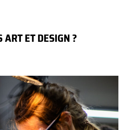
 ART ET DESIGN ?