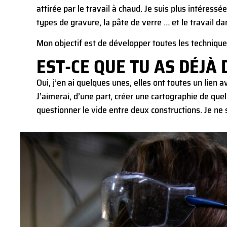
attirée par le travail à chaud. Je suis plus intéressé
types de gravure, la pâte de verre … et le travail d
Mon objectif est de développer toutes les techniques
EST-CE QUE TU AS DÉJÀ 
Oui, j’en ai quelques unes, elles ont toutes un lien a
J’aimerai, d’une part, créer une cartographie de quel
questionner le vide entre deux constructions. Je ne