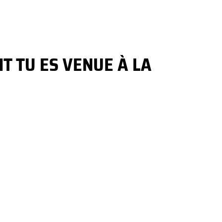
T TU ES VENUE À LA