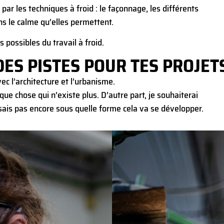
e par les techniques à froid : le façonnage, les différents
ans le calme qu’elles permettent.
 possibles du travail à froid.
DES PISTES POUR TES PROJETS
vec l’architecture et l’urbanisme.
que chose qui n’existe plus. D’autre part, je souhaiterai
 sais pas encore sous quelle forme cela va se développer.